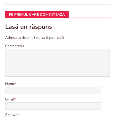
FII PRIMUL CARE COMENTEAZĂ
Lasă un răspuns
Adresa ta de email nu va fi publicată.
Comentariu
Nume
*
Email
*
Site web