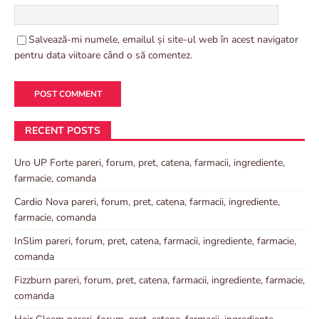
Salvează-mi numele, emailul și site-ul web în acest navigator
pentru data viitoare când o să comentez.
RECENT POSTS
Uro UP Forte pareri, forum, pret, catena, farmacii, ingrediente,
farmacie, comanda
Cardio Nova pareri, forum, pret, catena, farmacii, ingrediente,
farmacie, comanda
InSlim pareri, forum, pret, catena, farmacii, ingrediente, farmacie,
comanda
Fizzburn pareri, forum, pret, catena, farmacii, ingrediente, farmacie,
comanda