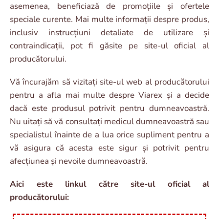
asemenea, beneficiază de promoțiile și ofertele
speciale curente. Mai multe informații despre produs,
inclusiv instrucțiuni detaliate de utilizare și
contraindicații, pot fi găsite pe site-ul oficial al
producătorului.
Vă încurajăm să vizitați site-ul web al producătorului
pentru a afla mai multe despre Viarex și a decide
dacă este produsul potrivit pentru dumneavoastră.
Nu uitați să vă consultați medicul dumneavoastră sau
specialistul înainte de a lua orice supliment pentru a
vă asigura că acesta este sigur și potrivit pentru
afecțiunea și nevoile dumneavoastră.
Aici este linkul către site-ul oficial al
producătorului: