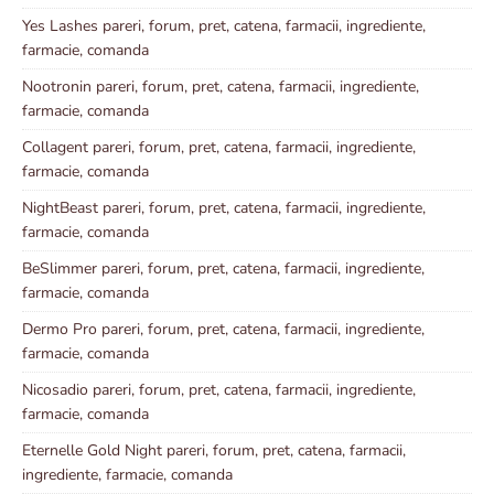
Yes Lashes pareri, forum, pret, catena, farmacii, ingrediente,
farmacie, comanda
Nootronin pareri, forum, pret, catena, farmacii, ingrediente,
farmacie, comanda
Collagent pareri, forum, pret, catena, farmacii, ingrediente,
farmacie, comanda
NightBeast pareri, forum, pret, catena, farmacii, ingrediente,
farmacie, comanda
BeSlimmer pareri, forum, pret, catena, farmacii, ingrediente,
farmacie, comanda
Dermo Pro pareri, forum, pret, catena, farmacii, ingrediente,
farmacie, comanda
Nicosadio pareri, forum, pret, catena, farmacii, ingrediente,
farmacie, comanda
Eternelle Gold Night pareri, forum, pret, catena, farmacii,
ingrediente, farmacie, comanda