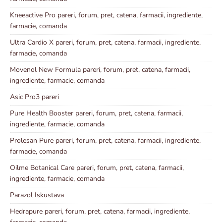
Kneeactive Pro pareri, forum, pret, catena, farmacii, ingrediente,
farmacie, comanda
Ultra Cardio X pareri, forum, pret, catena, farmacii, ingrediente,
farmacie, comanda
Movenol New Formula pareri, forum, pret, catena, farmacii,
ingrediente, farmacie, comanda
Asic Pro3 pareri
Pure Health Booster pareri, forum, pret, catena, farmacii,
ingrediente, farmacie, comanda
Prolesan Pure pareri, forum, pret, catena, farmacii, ingrediente,
farmacie, comanda
Oilme Botanical Care pareri, forum, pret, catena, farmacii,
ingrediente, farmacie, comanda
Parazol Iskustava
Hedrapure pareri, forum, pret, catena, farmacii, ingrediente,