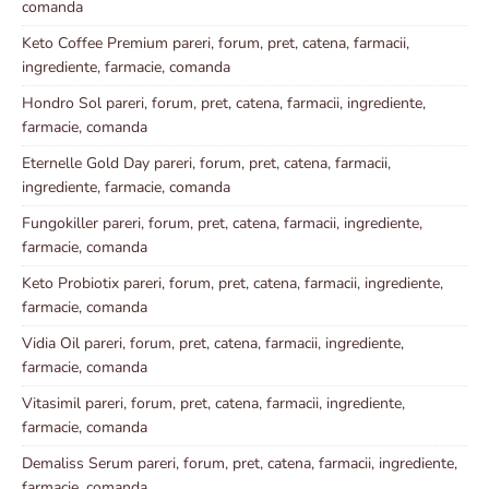
comanda
Keto Coffee Premium pareri, forum, pret, catena, farmacii,
ingrediente, farmacie, comanda
Hondro Sol pareri, forum, pret, catena, farmacii, ingrediente,
farmacie, comanda
Eternelle Gold Day pareri, forum, pret, catena, farmacii,
ingrediente, farmacie, comanda
Fungokiller pareri, forum, pret, catena, farmacii, ingrediente,
farmacie, comanda
Keto Probiotix pareri, forum, pret, catena, farmacii, ingrediente,
farmacie, comanda
Vidia Oil pareri, forum, pret, catena, farmacii, ingrediente,
farmacie, comanda
Vitasimil pareri, forum, pret, catena, farmacii, ingrediente,
farmacie, comanda
Demaliss Serum pareri, forum, pret, catena, farmacii, ingrediente,
farmacie, comanda