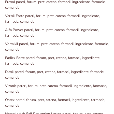
Erexol pareri, forum, pret, catena, farmacii, ingrediente, farmacie,
comanda
Varixil Forte pareri, forum, pret, catena, farmacii, ingrediente,
farmacie, comanda
Alfa Power pareri, forum, pret, catena, farmacii, ingrediente,
farmacie, comanda
Vormixil pareri, forum, pret, catena, farmacii, ingrediente, farmacie,
comanda
Earlick Forte pareri, forum, pret, catena, farmacii, ingrediente,
farmacie, comanda
Diaxil pareri, forum, pret, catena, farmacii, ingrediente, farmacie,
comanda
Vizonic pareri, forum, pret, catena, farmacii, ingrediente, farmacie,
comanda
Ostex pareri, forum, pret, catena, farmacii, ingrediente, farmacie,
comanda
Hemply Hair Fall Prevention Lotion pareri, forum, pret, catena,