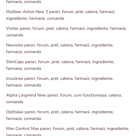
farmacie, comanda
Multilan Active New 2 pareri, forum, pret, catena, farmacii,
ingrediente, farmacie, comanda
Visitec pareri, forum, pret, catena, farmacii, ingrediente, farmacie,
comanda
Neurolex pareri, forum, pret, catena, farmacii, ingrediente,
farmacie, comanda
SlimCaps pareri, forum, pret, catena, farmacii, ingrediente,
farmacie, comanda
Insulinex pareri, forum, pret, catena, farmacii, ingrediente,
farmacie, comanda
Alpha Lingmind New pareri, forum, cum functioneaza, catena,
comanda
Ophtalax pareri, forum, pret, catena, farmacii, ingrediente,
farmacie, comanda
Man Control Max pareri, forum, pret, catena, farmacii, ingrediente,
farmacie, comanda