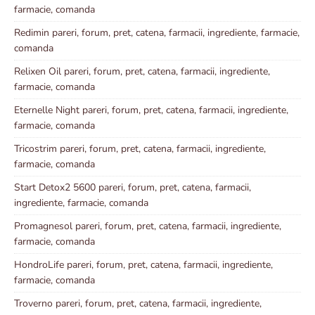
farmacie, comanda
Redimin pareri, forum, pret, catena, farmacii, ingrediente, farmacie,
comanda
Relixen Oil pareri, forum, pret, catena, farmacii, ingrediente,
farmacie, comanda
Eternelle Night pareri, forum, pret, catena, farmacii, ingrediente,
farmacie, comanda
Tricostrim pareri, forum, pret, catena, farmacii, ingrediente,
farmacie, comanda
Start Detox2 5600 pareri, forum, pret, catena, farmacii,
ingrediente, farmacie, comanda
Promagnesol pareri, forum, pret, catena, farmacii, ingrediente,
farmacie, comanda
HondroLife pareri, forum, pret, catena, farmacii, ingrediente,
farmacie, comanda
Troverno pareri, forum, pret, catena, farmacii, ingrediente,