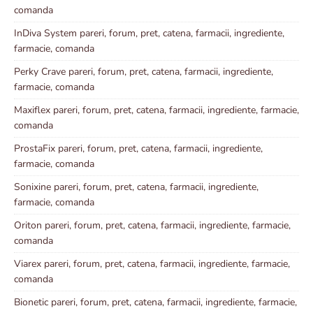
comanda
InDiva System pareri, forum, pret, catena, farmacii, ingrediente,
farmacie, comanda
Perky Crave pareri, forum, pret, catena, farmacii, ingrediente,
farmacie, comanda
Maxiflex pareri, forum, pret, catena, farmacii, ingrediente, farmacie,
comanda
ProstaFix pareri, forum, pret, catena, farmacii, ingrediente,
farmacie, comanda
Sonixine pareri, forum, pret, catena, farmacii, ingrediente,
farmacie, comanda
Oriton pareri, forum, pret, catena, farmacii, ingrediente, farmacie,
comanda
Viarex pareri, forum, pret, catena, farmacii, ingrediente, farmacie,
comanda
Bionetic pareri, forum, pret, catena, farmacii, ingrediente, farmacie,