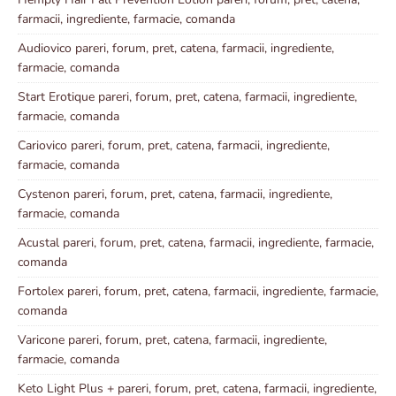
farmacii, ingrediente, farmacie, comanda
Audiovico pareri, forum, pret, catena, farmacii, ingrediente,
farmacie, comanda
Start Erotique pareri, forum, pret, catena, farmacii, ingrediente,
farmacie, comanda
Cariovico pareri, forum, pret, catena, farmacii, ingrediente,
farmacie, comanda
Cystenon pareri, forum, pret, catena, farmacii, ingrediente,
farmacie, comanda
Acustal pareri, forum, pret, catena, farmacii, ingrediente, farmacie,
comanda
Fortolex pareri, forum, pret, catena, farmacii, ingrediente, farmacie,
comanda
Varicone pareri, forum, pret, catena, farmacii, ingrediente,
farmacie, comanda
Keto Light Plus + pareri, forum, pret, catena, farmacii, ingrediente,