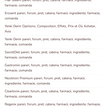
Hair Gleem pareri, forum, pret, catena, farmacii, ingrediente,
farmacie, comanda
Eroxent pareri, forum, pret, catena, farmacii, ingrediente, farmacie,
comanda
Yenki Derm Opinions, Composition, Effets, Prix et Où Acheter,
Avis
Yenki Derm pareri, forum, pret, catena, farmacii, ingrediente,
farmacie, comanda
SecretDiet pareri, forum, pret, catena, farmacii, ingrediente,
farmacie, comanda
Gastromin pareri, forum, pret, catena, farmacii, ingrediente,
farmacie, comanda
Nicotinon Premium pareri, forum, pret, catena, farmacii,
ingrediente, farmacie, comanda
Cleartonix pareri, forum, pret, catena, farmacii, ingrediente,
farmacie, comanda
Regenix pareri, forum, pret, catena, farmacii, ingrediente, farmacie,