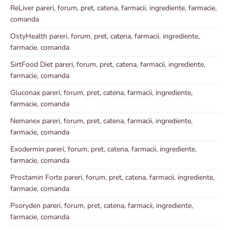
ReLiver pareri, forum, pret, catena, farmacii, ingrediente, farmacie,
comanda
OstyHealth pareri, forum, pret, catena, farmacii, ingrediente,
farmacie, comanda
SirtFood Diet pareri, forum, pret, catena, farmacii, ingrediente,
farmacie, comanda
Gluconax pareri, forum, pret, catena, farmacii, ingrediente,
farmacie, comanda
Nemanex pareri, forum, pret, catena, farmacii, ingrediente,
farmacie, comanda
Exodermin pareri, forum, pret, catena, farmacii, ingrediente,
farmacie, comanda
Prostamin Forte pareri, forum, pret, catena, farmacii, ingrediente,
farmacie, comanda
Psoryden pareri, forum, pret, catena, farmacii, ingrediente,
farmacie, comanda