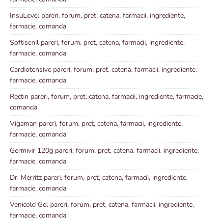
InsuLevel pareri, forum, pret, catena, farmacii, ingrediente,
farmacie, comanda
Softisenil pareri, forum, pret, catena, farmacii, ingrediente,
farmacie, comanda
Cardiotensive pareri, forum, pret, catena, farmacii, ingrediente,
farmacie, comanda
Rectin pareri, forum, pret, catena, farmacii, ingrediente, farmacie,
comanda
Vigaman pareri, forum, pret, catena, farmacii, ingrediente,
farmacie, comanda
Germivir 120g pareri, forum, pret, catena, farmacii, ingrediente,
farmacie, comanda
Dr. Merritz pareri, forum, pret, catena, farmacii, ingrediente,
farmacie, comanda
Venicold Gel pareri, forum, pret, catena, farmacii, ingrediente,
farmacie, comanda