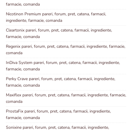
farmacie, comanda
Nicotinon Premium pareri, forum, pret, catena, farmacii,
ingrediente, farmacie, comanda
Cleartonix pareri, forum, pret, catena, farmacii, ingrediente,
farmacie, comanda
Regenix pareri, forum, pret, catena, farmacii, ingrediente, farmacie,
comanda
InDiva System pareri, forum, pret, catena, farmacii, ingrediente,
farmacie, comanda
Perky Crave pareri, forum, pret, catena, farmacii, ingrediente,
farmacie, comanda
Maxiflex pareri, forum, pret, catena, farmacii, ingrediente, farmacie,
comanda
ProstaFix pareri, forum, pret, catena, farmacii, ingrediente,
farmacie, comanda
Sonixine pareri, forum, pret, catena, farmacii, ingrediente,