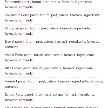
Exodermin pareri, forum, pret, catena, farmacii, ingrediente,
farmacie, comanda
Prostamin Forte pareri, forum, pret, catena, farmacii, ingrediente,
farmacie, comanda
Psoryden pareri, forum, pret, catena, farmacii, ingrediente,
farmacie, comanda
Erexol pareri, forum, pret, catena, farmacii, ingrediente, farmacie,
comanda
Varixil Forte pareri, forum, pret, catena, farmacii, ingrediente,
farmacie, comanda
Alfa Power pareri, forum, pret, catena, farmacii, ingrediente,
farmacie, comanda
Vormixil pareri, forum, pret, catena, farmacii, ingrediente, farmacie,
comanda
Earlick Forte pareri, forum, pret, catena, farmacii, ingrediente,
farmacie, comanda
Diaxil pareri, forum, pret, catena, farmacii, ingrediente, farmacie,