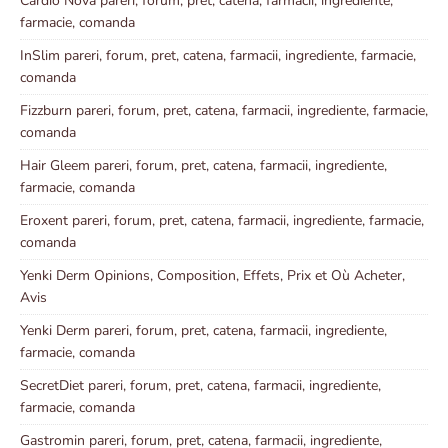
Cardio Nova pareri, forum, pret, catena, farmacii, ingrediente,
farmacie, comanda
InSlim pareri, forum, pret, catena, farmacii, ingrediente, farmacie,
comanda
Fizzburn pareri, forum, pret, catena, farmacii, ingrediente, farmacie,
comanda
Hair Gleem pareri, forum, pret, catena, farmacii, ingrediente,
farmacie, comanda
Eroxent pareri, forum, pret, catena, farmacii, ingrediente, farmacie,
comanda
Yenki Derm Opinions, Composition, Effets, Prix et Où Acheter,
Avis
Yenki Derm pareri, forum, pret, catena, farmacii, ingrediente,
farmacie, comanda
SecretDiet pareri, forum, pret, catena, farmacii, ingrediente,
farmacie, comanda
Gastromin pareri, forum, pret, catena, farmacii, ingrediente,