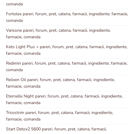
comanda
Fortolex pareri, forum, pret, catena, farmacii, ingrediente, farmacie,
comanda
Varicone pareri, forum, pret, catena, farmacii, ingrediente,
farmacie, comanda
Keto Light Plus + pareri, forum, pret, catena, farmacii, ingrediente,
farmacie, comanda
Redimin pareri, forum, pret, catena, farmacii, ingrediente, farmacie,
comanda
Relixen Oil pareri, forum, pret, catena, farmacii, ingrediente,
farmacie, comanda
Eternelle Night pareri, forum, pret, catena, farmacii, ingrediente,
farmacie, comanda
Tricostrim pareri, forum, pret, catena, farmacii, ingrediente,
farmacie, comanda
Start Detox2 5600 pareri, forum, pret, catena, farmacii,