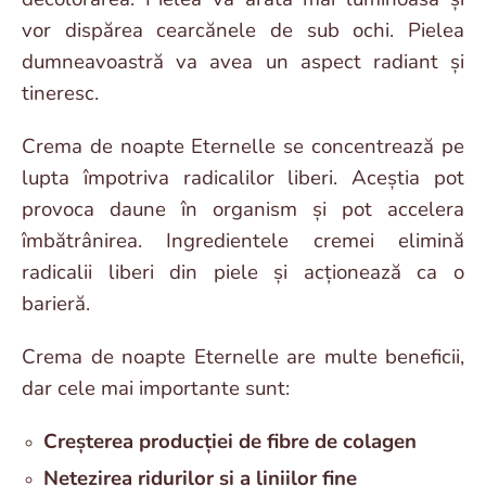
vor dispărea cearcănele de sub ochi. Pielea
dumneavoastră va avea un aspect radiant și
tineresc.
Crema de noapte Eternelle se concentrează pe
lupta împotriva radicalilor liberi. Aceștia pot
provoca daune în organism și pot accelera
îmbătrânirea. Ingredientele cremei elimină
radicalii liberi din piele și acționează ca o
barieră.
Crema de noapte Eternelle are multe beneficii,
dar cele mai importante sunt:
Creșterea producției de fibre de colagen
Netezirea ridurilor și a liniilor fine