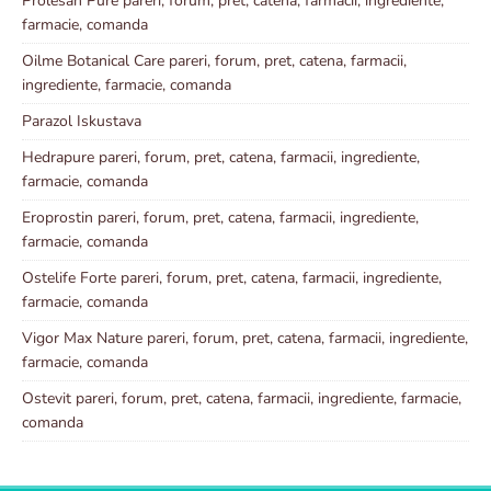
Prolesan Pure pareri, forum, pret, catena, farmacii, ingrediente,
farmacie, comanda
Oilme Botanical Care pareri, forum, pret, catena, farmacii,
ingrediente, farmacie, comanda
Parazol Iskustava
Hedrapure pareri, forum, pret, catena, farmacii, ingrediente,
farmacie, comanda
Eroprostin pareri, forum, pret, catena, farmacii, ingrediente,
farmacie, comanda
Ostelife Forte pareri, forum, pret, catena, farmacii, ingrediente,
farmacie, comanda
Vigor Max Nature pareri, forum, pret, catena, farmacii, ingrediente,
farmacie, comanda
Ostevit pareri, forum, pret, catena, farmacii, ingrediente, farmacie,
comanda