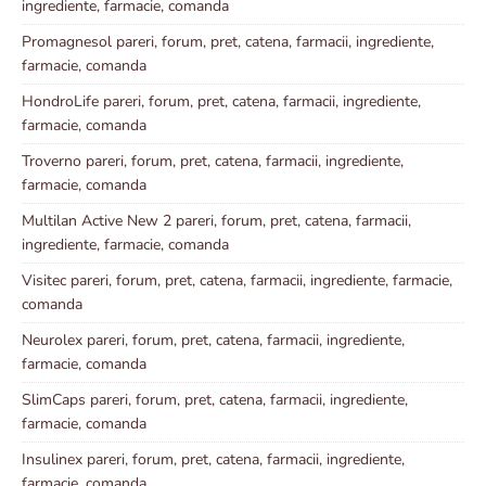
ingrediente, farmacie, comanda
Promagnesol pareri, forum, pret, catena, farmacii, ingrediente,
farmacie, comanda
HondroLife pareri, forum, pret, catena, farmacii, ingrediente,
farmacie, comanda
Troverno pareri, forum, pret, catena, farmacii, ingrediente,
farmacie, comanda
Multilan Active New 2 pareri, forum, pret, catena, farmacii,
ingrediente, farmacie, comanda
Visitec pareri, forum, pret, catena, farmacii, ingrediente, farmacie,
comanda
Neurolex pareri, forum, pret, catena, farmacii, ingrediente,
farmacie, comanda
SlimCaps pareri, forum, pret, catena, farmacii, ingrediente,
farmacie, comanda
Insulinex pareri, forum, pret, catena, farmacii, ingrediente,
farmacie, comanda