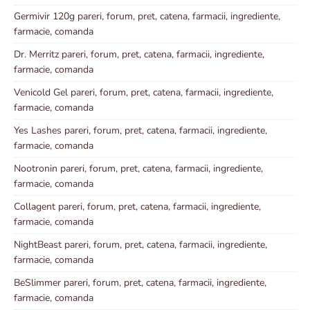
Germivir 120g pareri, forum, pret, catena, farmacii, ingrediente,
farmacie, comanda
Dr. Merritz pareri, forum, pret, catena, farmacii, ingrediente,
farmacie, comanda
Venicold Gel pareri, forum, pret, catena, farmacii, ingrediente,
farmacie, comanda
Yes Lashes pareri, forum, pret, catena, farmacii, ingrediente,
farmacie, comanda
Nootronin pareri, forum, pret, catena, farmacii, ingrediente,
farmacie, comanda
Collagent pareri, forum, pret, catena, farmacii, ingrediente,
farmacie, comanda
NightBeast pareri, forum, pret, catena, farmacii, ingrediente,
farmacie, comanda
BeSlimmer pareri, forum, pret, catena, farmacii, ingrediente,
farmacie, comanda