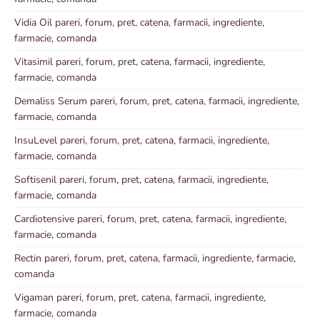
Vidia Oil pareri, forum, pret, catena, farmacii, ingrediente,
farmacie, comanda
Vitasimil pareri, forum, pret, catena, farmacii, ingrediente,
farmacie, comanda
Demaliss Serum pareri, forum, pret, catena, farmacii, ingrediente,
farmacie, comanda
InsuLevel pareri, forum, pret, catena, farmacii, ingrediente,
farmacie, comanda
Softisenil pareri, forum, pret, catena, farmacii, ingrediente,
farmacie, comanda
Cardiotensive pareri, forum, pret, catena, farmacii, ingrediente,
farmacie, comanda
Rectin pareri, forum, pret, catena, farmacii, ingrediente, farmacie,
comanda
Vigaman pareri, forum, pret, catena, farmacii, ingrediente,
farmacie, comanda