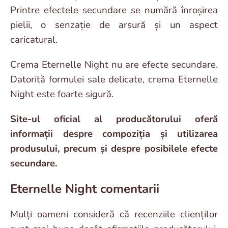
Printre efectele secundare se numără înroșirea
pielii, o senzație de arsură și un aspect
caricatural.
Crema Eternelle Night nu are efecte secundare.
Datorită formulei sale delicate, crema Eternelle
Night este foarte sigură.
Site-ul oficial al producătorului oferă
informații despre compoziția și utilizarea
produsului, precum și despre posibilele efecte
secundare.
Eternelle Night comentarii
Mulți oameni consideră că recenziile clienților