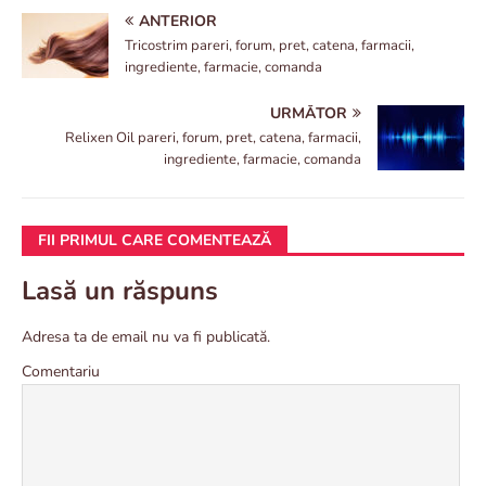
ANTERIOR
Tricostrim pareri, forum, pret, catena, farmacii,
ingrediente, farmacie, comanda
URMĂTOR
Relixen Oil pareri, forum, pret, catena, farmacii,
ingrediente, farmacie, comanda
FII PRIMUL CARE COMENTEAZĂ
Lasă un răspuns
Adresa ta de email nu va fi publicată.
Comentariu