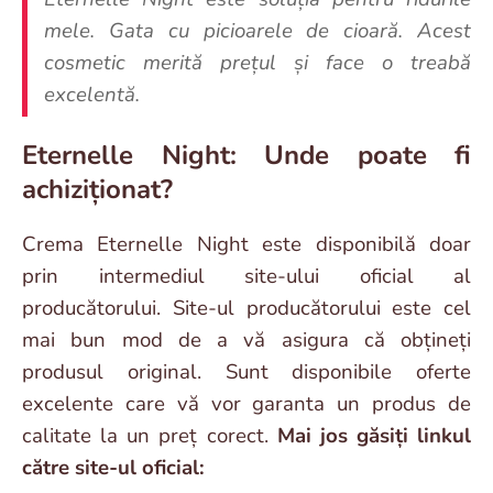
mele. Gata cu picioarele de cioară. Acest
cosmetic merită prețul și face o treabă
excelentă.
Eternelle Night: Unde poate fi
achiziționat?
Crema Eternelle Night este disponibilă doar
prin intermediul site-ului oficial al
producătorului. Site-ul producătorului este cel
mai bun mod de a vă asigura că obțineți
produsul original. Sunt disponibile oferte
excelente care vă vor garanta un produs de
calitate la un preț corect.
Mai jos găsiți linkul
către site-ul oficial: