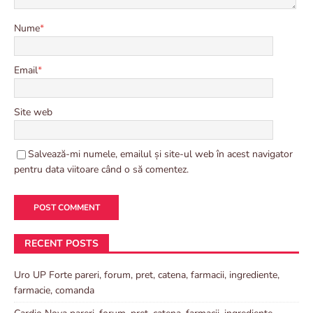
Nume
*
Email
*
Site web
Salvează-mi numele, emailul și site-ul web în acest navigator
pentru data viitoare când o să comentez.
RECENT POSTS
Uro UP Forte pareri, forum, pret, catena, farmacii, ingrediente,
farmacie, comanda