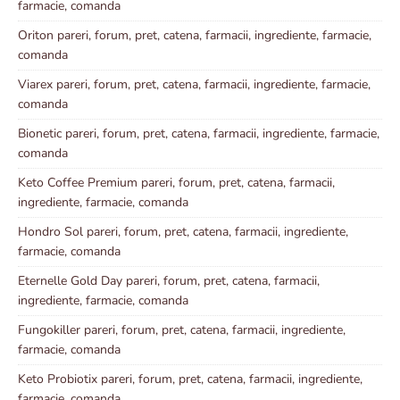
farmacie, comanda
Oriton pareri, forum, pret, catena, farmacii, ingrediente, farmacie,
comanda
Viarex pareri, forum, pret, catena, farmacii, ingrediente, farmacie,
comanda
Bionetic pareri, forum, pret, catena, farmacii, ingrediente, farmacie,
comanda
Keto Coffee Premium pareri, forum, pret, catena, farmacii,
ingrediente, farmacie, comanda
Hondro Sol pareri, forum, pret, catena, farmacii, ingrediente,
farmacie, comanda
Eternelle Gold Day pareri, forum, pret, catena, farmacii,
ingrediente, farmacie, comanda
Fungokiller pareri, forum, pret, catena, farmacii, ingrediente,
farmacie, comanda
Keto Probiotix pareri, forum, pret, catena, farmacii, ingrediente,
farmacie, comanda