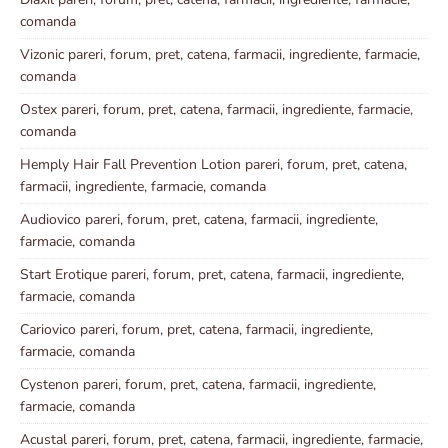
comanda
Vizonic pareri, forum, pret, catena, farmacii, ingrediente, farmacie,
comanda
Ostex pareri, forum, pret, catena, farmacii, ingrediente, farmacie,
comanda
Hemply Hair Fall Prevention Lotion pareri, forum, pret, catena,
farmacii, ingrediente, farmacie, comanda
Audiovico pareri, forum, pret, catena, farmacii, ingrediente,
farmacie, comanda
Start Erotique pareri, forum, pret, catena, farmacii, ingrediente,
farmacie, comanda
Cariovico pareri, forum, pret, catena, farmacii, ingrediente,
farmacie, comanda
Cystenon pareri, forum, pret, catena, farmacii, ingrediente,
farmacie, comanda
Acustal pareri, forum, pret, catena, farmacii, ingrediente, farmacie,