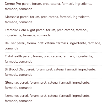
Dermo Pro pareri, forum, pret, catena, farmacii, ingrediente,
farmacie, comanda
Nicosadio pareri, forum, pret, catena, farmacii, ingrediente,
farmacie, comanda
Eternelle Gold Night pareri, forum, pret, catena, farmacii,
ingrediente, farmacie, comanda
ReLiver pareri, forum, pret, catena, farmacii, ingrediente, farmacie,
comanda
OstyHealth pareri, forum, pret, catena, farmacii, ingrediente,
farmacie, comanda
SirtFood Diet pareri, forum, pret, catena, farmacii, ingrediente,
farmacie, comanda
Gluconax pareri, forum, pret, catena, farmacii, ingrediente,
farmacie, comanda
Nemanex pareri, forum, pret, catena, farmacii, ingrediente,
farmacie, comanda