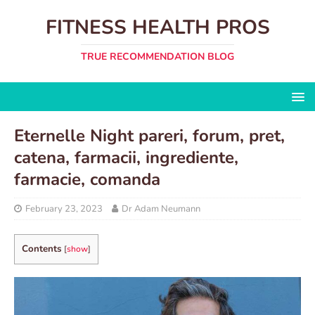
FITNESS HEALTH PROS
TRUE RECOMMENDATION BLOG
Eternelle Night pareri, forum, pret,
catena, farmacii, ingrediente,
farmacie, comanda
February 23, 2023
Dr Adam Neumann
Contents
[
show
]