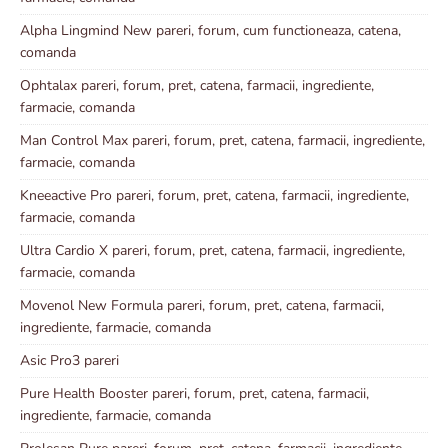
Alpha Lingmind New pareri, forum, cum functioneaza, catena,
comanda
Ophtalax pareri, forum, pret, catena, farmacii, ingrediente,
farmacie, comanda
Man Control Max pareri, forum, pret, catena, farmacii, ingrediente,
farmacie, comanda
Kneeactive Pro pareri, forum, pret, catena, farmacii, ingrediente,
farmacie, comanda
Ultra Cardio X pareri, forum, pret, catena, farmacii, ingrediente,
farmacie, comanda
Movenol New Formula pareri, forum, pret, catena, farmacii,
ingrediente, farmacie, comanda
Asic Pro3 pareri
Pure Health Booster pareri, forum, pret, catena, farmacii,
ingrediente, farmacie, comanda