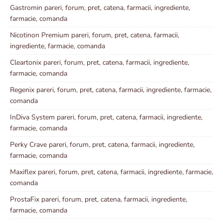
Gastromin pareri, forum, pret, catena, farmacii, ingrediente,
farmacie, comanda
Nicotinon Premium pareri, forum, pret, catena, farmacii,
ingrediente, farmacie, comanda
Cleartonix pareri, forum, pret, catena, farmacii, ingrediente,
farmacie, comanda
Regenix pareri, forum, pret, catena, farmacii, ingrediente, farmacie,
comanda
InDiva System pareri, forum, pret, catena, farmacii, ingrediente,
farmacie, comanda
Perky Crave pareri, forum, pret, catena, farmacii, ingrediente,
farmacie, comanda
Maxiflex pareri, forum, pret, catena, farmacii, ingrediente, farmacie,
comanda
ProstaFix pareri, forum, pret, catena, farmacii, ingrediente,
farmacie, comanda