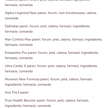
farmacie, comanda
Alpha Lingmind New pareri, forum, cum functioneaza, catena,
comanda
Ophtalax pareri, forum, pret, catena, farmacii, ingrediente,
farmacie, comanda
Man Control Max pareri, forum, pret, catena, farmacii, ingrediente,
farmacie, comanda
Kneeactive Pro pareri, forum, pret, catena, farmacii, ingrediente,
farmacie, comanda
Ultra Cardio X pareri, forum, pret, catena, farmacii, ingrediente,
farmacie, comanda
Movenol New Formula pareri, forum, pret, catena, farmacii,
ingrediente, farmacie, comanda
Asic Pro3 pareri
Pure Health Booster pareri, forum, pret, catena, farmacii,
ingrediente, farmacie, comanda