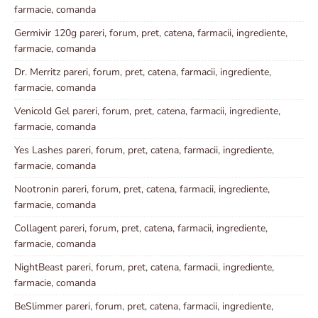
farmacie, comanda
Germivir 120g pareri, forum, pret, catena, farmacii, ingrediente,
farmacie, comanda
Dr. Merritz pareri, forum, pret, catena, farmacii, ingrediente,
farmacie, comanda
Venicold Gel pareri, forum, pret, catena, farmacii, ingrediente,
farmacie, comanda
Yes Lashes pareri, forum, pret, catena, farmacii, ingrediente,
farmacie, comanda
Nootronin pareri, forum, pret, catena, farmacii, ingrediente,
farmacie, comanda
Collagent pareri, forum, pret, catena, farmacii, ingrediente,
farmacie, comanda
NightBeast pareri, forum, pret, catena, farmacii, ingrediente,
farmacie, comanda
BeSlimmer pareri, forum, pret, catena, farmacii, ingrediente,