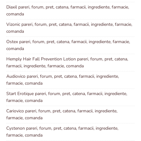
Diaxil pareri, forum, pret, catena, farmacii, ingrediente, farmacie,
comanda
Vizonic pareri, forum, pret, catena, farmacii, ingrediente, farmacie,
comanda
Ostex pareri, forum, pret, catena, farmacii, ingrediente, farmacie,
comanda
Hemply Hair Fall Prevention Lotion pareri, forum, pret, catena,
farmacii, ingrediente, farmacie, comanda
Audiovico pareri, forum, pret, catena, farmacii, ingrediente,
farmacie, comanda
Start Erotique pareri, forum, pret, catena, farmacii, ingrediente,
farmacie, comanda
Cariovico pareri, forum, pret, catena, farmacii, ingrediente,
farmacie, comanda
Cystenon pareri, forum, pret, catena, farmacii, ingrediente,
farmacie, comanda