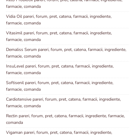
farmacie, comanda
Vidia Oil pareri, forum, pret, catena, farmacii, ingrediente,
farmacie, comanda
Vitasimil pareri, forum, pret, catena, farmacii, ingrediente,
farmacie, comanda
Demaliss Serum pareri, forum, pret, catena, farmacii, ingrediente,
farmacie, comanda
InsuLevel pareri, forum, pret, catena, farmacii, ingrediente,
farmacie, comanda
Softisenil pareri, forum, pret, catena, farmacii, ingrediente,
farmacie, comanda
Cardiotensive pareri, forum, pret, catena, farmacii, ingrediente,
farmacie, comanda
Rectin pareri, forum, pret, catena, farmacii, ingrediente, farmacie,
comanda
Vigaman pareri, forum, pret, catena, farmacii, ingrediente,