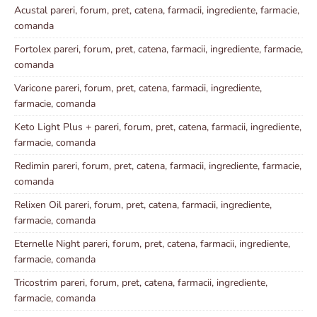
Acustal pareri, forum, pret, catena, farmacii, ingrediente, farmacie,
comanda
Fortolex pareri, forum, pret, catena, farmacii, ingrediente, farmacie,
comanda
Varicone pareri, forum, pret, catena, farmacii, ingrediente,
farmacie, comanda
Keto Light Plus + pareri, forum, pret, catena, farmacii, ingrediente,
farmacie, comanda
Redimin pareri, forum, pret, catena, farmacii, ingrediente, farmacie,
comanda
Relixen Oil pareri, forum, pret, catena, farmacii, ingrediente,
farmacie, comanda
Eternelle Night pareri, forum, pret, catena, farmacii, ingrediente,
farmacie, comanda
Tricostrim pareri, forum, pret, catena, farmacii, ingrediente,
farmacie, comanda