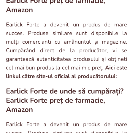
Earlick Forte preț de farmacie,
Amazon
Earlick Forte a devenit un produs de mare
succes. Produse similare sunt disponibile la
mulți comercianți cu amănuntul și magazine.
Cumpărând direct de la producător, vi se
garantează autenticitatea produsului și obțineți
cel mai bun produs la cel mai mic preț.
Aici este
linkul către site-ul oficial al producătorului:
Earlick Forte de unde să cumpărați?
Earlick Forte preț de farmacie,
Amazon
Earlick Forte a devenit un produs de mare