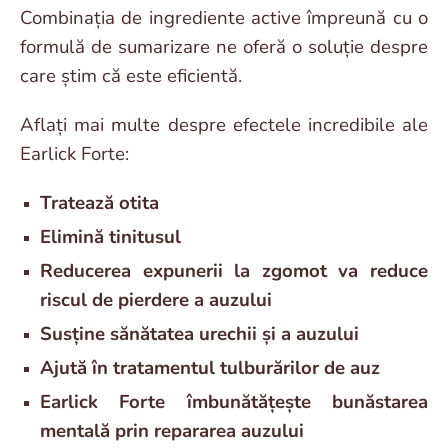
Combinația de ingrediente active împreună cu o
formulă de sumarizare ne oferă o soluție despre
care știm că este eficientă.
Aflați mai multe despre efectele incredibile ale
Earlick Forte:
Tratează otita
Elimină tinitusul
Reducerea expunerii la zgomot va reduce
riscul de pierdere a auzului
Susține sănătatea urechii și a auzului
Ajută în tratamentul tulburărilor de auz
Earlick Forte îmbunătățește bunăstarea
mentală prin repararea auzului