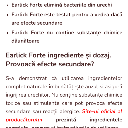
Earlick Forte elimină bacteriile din urechi
Earlick Forte este testat pentru a vedea dacă
are efecte secundare
Earlick Forte nu conține substanțe chimice
dăunătoare
Earlick Forte ingrediente și dozaj.
Provoacă efecte secundare?
S-a demonstrat că utilizarea ingredientelor
complet naturale îmbunătățește auzul și asigură
îngrijirea urechilor. Nu conține substanțe chimice
toxice sau stimulente care pot provoca efecte
secundare sau reacții alergice.
Site-ul oficial al
producătorului
prezintă ingredientele