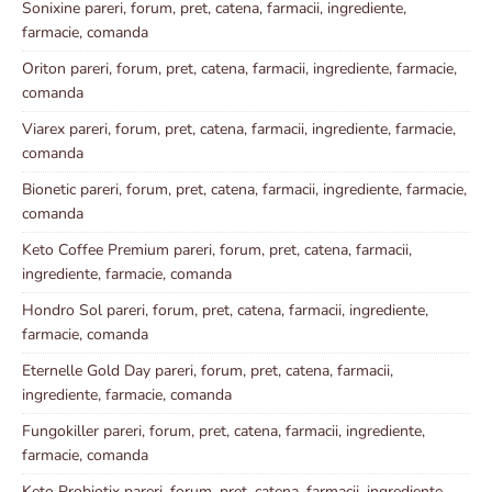
Sonixine pareri, forum, pret, catena, farmacii, ingrediente,
farmacie, comanda
Oriton pareri, forum, pret, catena, farmacii, ingrediente, farmacie,
comanda
Viarex pareri, forum, pret, catena, farmacii, ingrediente, farmacie,
comanda
Bionetic pareri, forum, pret, catena, farmacii, ingrediente, farmacie,
comanda
Keto Coffee Premium pareri, forum, pret, catena, farmacii,
ingrediente, farmacie, comanda
Hondro Sol pareri, forum, pret, catena, farmacii, ingrediente,
farmacie, comanda
Eternelle Gold Day pareri, forum, pret, catena, farmacii,
ingrediente, farmacie, comanda
Fungokiller pareri, forum, pret, catena, farmacii, ingrediente,
farmacie, comanda
Keto Probiotix pareri, forum, pret, catena, farmacii, ingrediente,