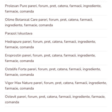
Prolesan Pure pareri, forum, pret, catena, farmacii, ingrediente,
farmacie, comanda
Oilme Botanical Care pareri, forum, pret, catena, farmacii,
ingrediente, farmacie, comanda
Parazol Iskustava
Hedrapure pareri, forum, pret, catena, farmacii, ingrediente,
farmacie, comanda
Eroprostin pareri, forum, pret, catena, farmacii, ingrediente,
farmacie, comanda
Ostelife Forte pareri, forum, pret, catena, farmacii, ingrediente,
farmacie, comanda
Vigor Max Nature pareri, forum, pret, catena, farmacii, ingrediente,
farmacie, comanda
Ostevit pareri, forum, pret, catena, farmacii, ingrediente, farmacie,
comanda