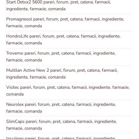
Start Detox2 5600 pareri, forum, pret, catena, farmacii,
ingrediente, farmacie, comanda
Promagnesol pareri, forum, pret, catena, farmacii, ingrediente,
farmacie, comanda
HondroLife pareri, forum, pret, catena, farmacii, ingrediente,
farmacie, comanda
Troverno pareri, forum, pret, catena, farmacii, ingrediente,
farmacie, comanda
Multilan Active New 2 pareri, forum, pret, catena, farmacii,
ingrediente, farmacie, comanda
Visitec pareri, forum, pret, catena, farmacii, ingrediente, farmacie,
comanda
Neurolex pareri, forum, pret, catena, farmacii, ingrediente,
farmacie, comanda
SlimCaps pareri, forum, pret, catena, farmacii, ingrediente,
farmacie, comanda
Insulinex pareri, forum, pret, catena, farmacii, ingrediente,