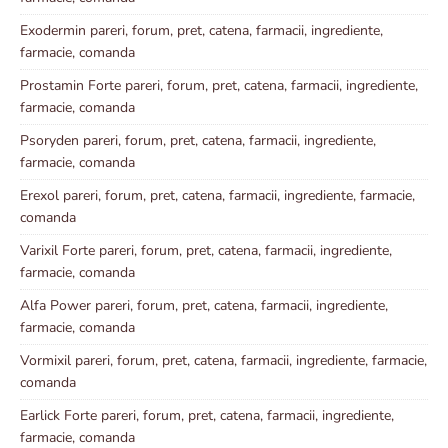
Exodermin pareri, forum, pret, catena, farmacii, ingrediente,
farmacie, comanda
Prostamin Forte pareri, forum, pret, catena, farmacii, ingrediente,
farmacie, comanda
Psoryden pareri, forum, pret, catena, farmacii, ingrediente,
farmacie, comanda
Erexol pareri, forum, pret, catena, farmacii, ingrediente, farmacie,
comanda
Varixil Forte pareri, forum, pret, catena, farmacii, ingrediente,
farmacie, comanda
Alfa Power pareri, forum, pret, catena, farmacii, ingrediente,
farmacie, comanda
Vormixil pareri, forum, pret, catena, farmacii, ingrediente, farmacie,
comanda
Earlick Forte pareri, forum, pret, catena, farmacii, ingrediente,
farmacie, comanda