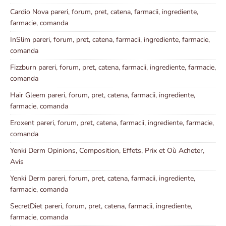
Cardio Nova pareri, forum, pret, catena, farmacii, ingrediente,
farmacie, comanda
InSlim pareri, forum, pret, catena, farmacii, ingrediente, farmacie,
comanda
Fizzburn pareri, forum, pret, catena, farmacii, ingrediente, farmacie,
comanda
Hair Gleem pareri, forum, pret, catena, farmacii, ingrediente,
farmacie, comanda
Eroxent pareri, forum, pret, catena, farmacii, ingrediente, farmacie,
comanda
Yenki Derm Opinions, Composition, Effets, Prix et Où Acheter,
Avis
Yenki Derm pareri, forum, pret, catena, farmacii, ingrediente,
farmacie, comanda
SecretDiet pareri, forum, pret, catena, farmacii, ingrediente,
farmacie, comanda