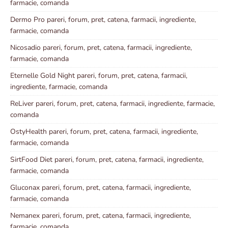
farmacie, comanda
Dermo Pro pareri, forum, pret, catena, farmacii, ingrediente,
farmacie, comanda
Nicosadio pareri, forum, pret, catena, farmacii, ingrediente,
farmacie, comanda
Eternelle Gold Night pareri, forum, pret, catena, farmacii,
ingrediente, farmacie, comanda
ReLiver pareri, forum, pret, catena, farmacii, ingrediente, farmacie,
comanda
OstyHealth pareri, forum, pret, catena, farmacii, ingrediente,
farmacie, comanda
SirtFood Diet pareri, forum, pret, catena, farmacii, ingrediente,
farmacie, comanda
Gluconax pareri, forum, pret, catena, farmacii, ingrediente,
farmacie, comanda
Nemanex pareri, forum, pret, catena, farmacii, ingrediente,
farmacie, comanda