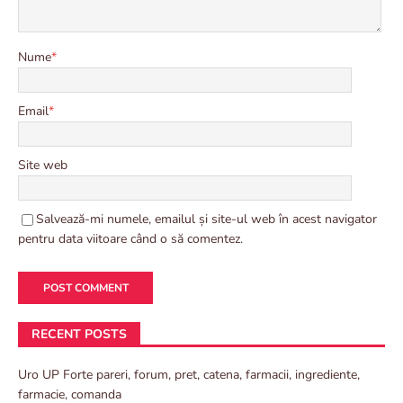
Nume
*
Email
*
Site web
Salvează-mi numele, emailul și site-ul web în acest navigator
pentru data viitoare când o să comentez.
RECENT POSTS
Uro UP Forte pareri, forum, pret, catena, farmacii, ingrediente,
farmacie, comanda