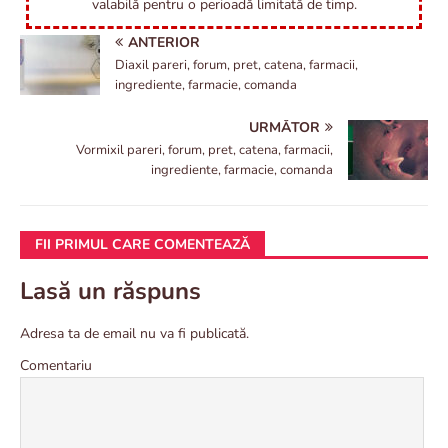
valabilă pentru o perioadă limitată de timp.
ANTERIOR
Diaxil pareri, forum, pret, catena, farmacii,
ingrediente, farmacie, comanda
URMĂTOR
Vormixil pareri, forum, pret, catena, farmacii,
ingrediente, farmacie, comanda
FII PRIMUL CARE COMENTEAZĂ
Lasă un răspuns
Adresa ta de email nu va fi publicată.
Comentariu