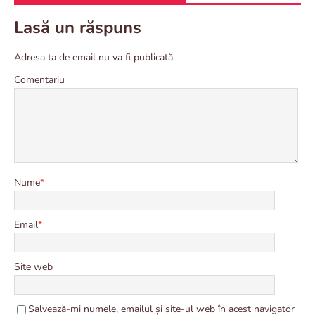
Lasă un răspuns
Adresa ta de email nu va fi publicată.
Comentariu
Nume
*
Email
*
Site web
Salvează-mi numele, emailul și site-ul web în acest navigator