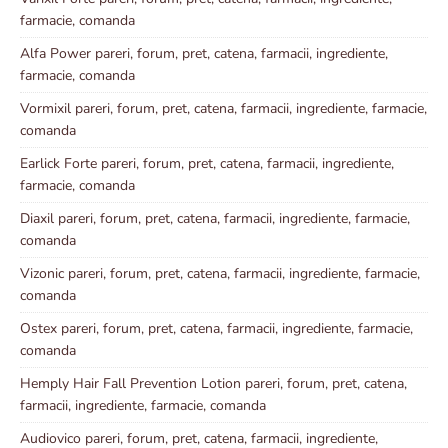
farmacie, comanda
Alfa Power pareri, forum, pret, catena, farmacii, ingrediente,
farmacie, comanda
Vormixil pareri, forum, pret, catena, farmacii, ingrediente, farmacie,
comanda
Earlick Forte pareri, forum, pret, catena, farmacii, ingrediente,
farmacie, comanda
Diaxil pareri, forum, pret, catena, farmacii, ingrediente, farmacie,
comanda
Vizonic pareri, forum, pret, catena, farmacii, ingrediente, farmacie,
comanda
Ostex pareri, forum, pret, catena, farmacii, ingrediente, farmacie,
comanda
Hemply Hair Fall Prevention Lotion pareri, forum, pret, catena,
farmacii, ingrediente, farmacie, comanda
Audiovico pareri, forum, pret, catena, farmacii, ingrediente,