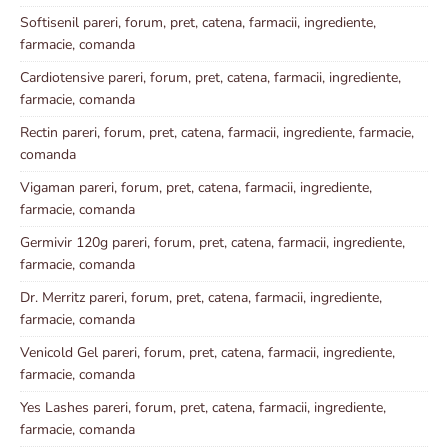
Softisenil pareri, forum, pret, catena, farmacii, ingrediente,
farmacie, comanda
Cardiotensive pareri, forum, pret, catena, farmacii, ingrediente,
farmacie, comanda
Rectin pareri, forum, pret, catena, farmacii, ingrediente, farmacie,
comanda
Vigaman pareri, forum, pret, catena, farmacii, ingrediente,
farmacie, comanda
Germivir 120g pareri, forum, pret, catena, farmacii, ingrediente,
farmacie, comanda
Dr. Merritz pareri, forum, pret, catena, farmacii, ingrediente,
farmacie, comanda
Venicold Gel pareri, forum, pret, catena, farmacii, ingrediente,
farmacie, comanda
Yes Lashes pareri, forum, pret, catena, farmacii, ingrediente,
farmacie, comanda