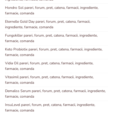
Hondro Sol pareri, forum, pret, catena, farmacii, ingrediente,
farmacie, comanda
Eternelle Gold Day pareri, forum, pret, catena, farmacii,
ingrediente, farmacie, comanda
Fungokiller pareri, forum, pret, catena, farmacii, ingrediente,
farmacie, comanda
Keto Probiotix pareri, forum, pret, catena, farmacii, ingrediente,
farmacie, comanda
Vidia Oil pareri, forum, pret, catena, farmacii, ingrediente,
farmacie, comanda
Vitasimil pareri, forum, pret, catena, farmacii, ingrediente,
farmacie, comanda
Demaliss Serum pareri, forum, pret, catena, farmacii, ingrediente,
farmacie, comanda
InsuLevel pareri, forum, pret, catena, farmacii, ingrediente,
farmacie, comanda