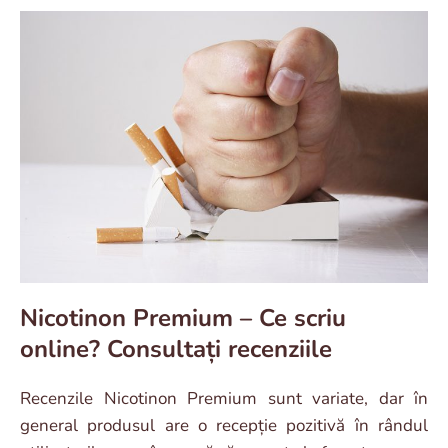
Nicotinon Premium – Ce scriu
online? Consultați recenziile
Recenzile Nicotinon Premium sunt variate, dar în
general produsul are o recepție pozitivă în rândul