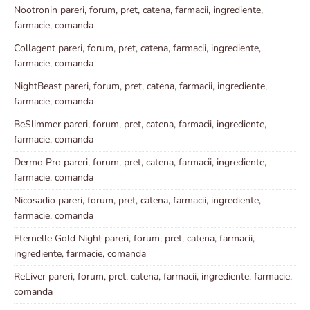
Nootronin pareri, forum, pret, catena, farmacii, ingrediente,
farmacie, comanda
Collagent pareri, forum, pret, catena, farmacii, ingrediente,
farmacie, comanda
NightBeast pareri, forum, pret, catena, farmacii, ingrediente,
farmacie, comanda
BeSlimmer pareri, forum, pret, catena, farmacii, ingrediente,
farmacie, comanda
Dermo Pro pareri, forum, pret, catena, farmacii, ingrediente,
farmacie, comanda
Nicosadio pareri, forum, pret, catena, farmacii, ingrediente,
farmacie, comanda
Eternelle Gold Night pareri, forum, pret, catena, farmacii,
ingrediente, farmacie, comanda
ReLiver pareri, forum, pret, catena, farmacii, ingrediente, farmacie,
comanda