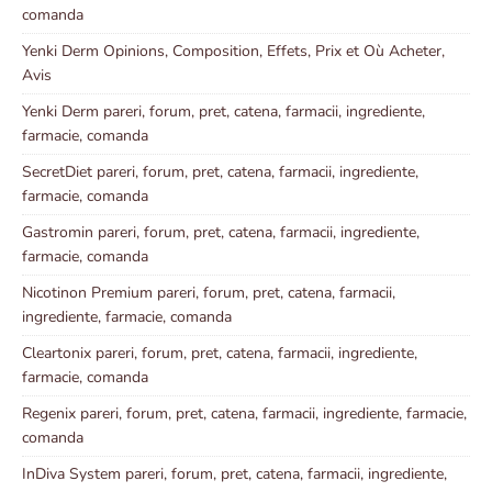
comanda
Yenki Derm Opinions, Composition, Effets, Prix et Où Acheter,
Avis
Yenki Derm pareri, forum, pret, catena, farmacii, ingrediente,
farmacie, comanda
SecretDiet pareri, forum, pret, catena, farmacii, ingrediente,
farmacie, comanda
Gastromin pareri, forum, pret, catena, farmacii, ingrediente,
farmacie, comanda
Nicotinon Premium pareri, forum, pret, catena, farmacii,
ingrediente, farmacie, comanda
Cleartonix pareri, forum, pret, catena, farmacii, ingrediente,
farmacie, comanda
Regenix pareri, forum, pret, catena, farmacii, ingrediente, farmacie,
comanda
InDiva System pareri, forum, pret, catena, farmacii, ingrediente,