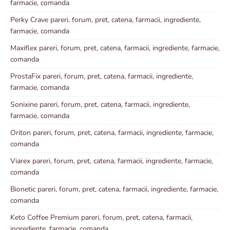
farmacie, comanda
Perky Crave pareri, forum, pret, catena, farmacii, ingrediente,
farmacie, comanda
Maxiflex pareri, forum, pret, catena, farmacii, ingrediente, farmacie,
comanda
ProstaFix pareri, forum, pret, catena, farmacii, ingrediente,
farmacie, comanda
Sonixine pareri, forum, pret, catena, farmacii, ingrediente,
farmacie, comanda
Oriton pareri, forum, pret, catena, farmacii, ingrediente, farmacie,
comanda
Viarex pareri, forum, pret, catena, farmacii, ingrediente, farmacie,
comanda
Bionetic pareri, forum, pret, catena, farmacii, ingrediente, farmacie,
comanda
Keto Coffee Premium pareri, forum, pret, catena, farmacii,
ingrediente, farmacie, comanda