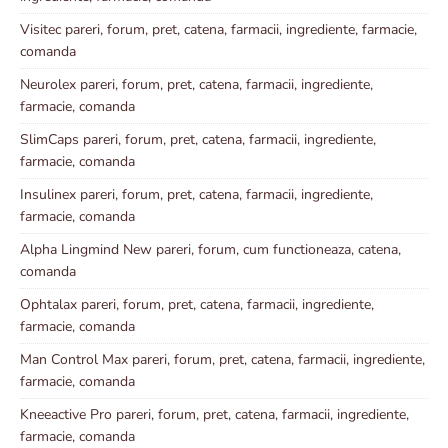
Visitec pareri, forum, pret, catena, farmacii, ingrediente, farmacie,
comanda
Neurolex pareri, forum, pret, catena, farmacii, ingrediente,
farmacie, comanda
SlimCaps pareri, forum, pret, catena, farmacii, ingrediente,
farmacie, comanda
Insulinex pareri, forum, pret, catena, farmacii, ingrediente,
farmacie, comanda
Alpha Lingmind New pareri, forum, cum functioneaza, catena,
comanda
Ophtalax pareri, forum, pret, catena, farmacii, ingrediente,
farmacie, comanda
Man Control Max pareri, forum, pret, catena, farmacii, ingrediente,
farmacie, comanda
Kneeactive Pro pareri, forum, pret, catena, farmacii, ingrediente,
farmacie, comanda