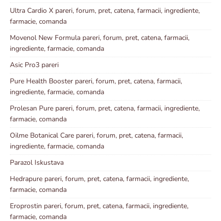
Ultra Cardio X pareri, forum, pret, catena, farmacii, ingrediente,
farmacie, comanda
Movenol New Formula pareri, forum, pret, catena, farmacii,
ingrediente, farmacie, comanda
Asic Pro3 pareri
Pure Health Booster pareri, forum, pret, catena, farmacii,
ingrediente, farmacie, comanda
Prolesan Pure pareri, forum, pret, catena, farmacii, ingrediente,
farmacie, comanda
Oilme Botanical Care pareri, forum, pret, catena, farmacii,
ingrediente, farmacie, comanda
Parazol Iskustava
Hedrapure pareri, forum, pret, catena, farmacii, ingrediente,
farmacie, comanda
Eroprostin pareri, forum, pret, catena, farmacii, ingrediente,
farmacie, comanda