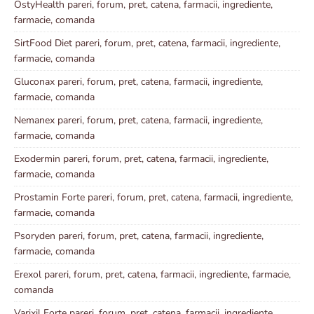
OstyHealth pareri, forum, pret, catena, farmacii, ingrediente,
farmacie, comanda
SirtFood Diet pareri, forum, pret, catena, farmacii, ingrediente,
farmacie, comanda
Gluconax pareri, forum, pret, catena, farmacii, ingrediente,
farmacie, comanda
Nemanex pareri, forum, pret, catena, farmacii, ingrediente,
farmacie, comanda
Exodermin pareri, forum, pret, catena, farmacii, ingrediente,
farmacie, comanda
Prostamin Forte pareri, forum, pret, catena, farmacii, ingrediente,
farmacie, comanda
Psoryden pareri, forum, pret, catena, farmacii, ingrediente,
farmacie, comanda
Erexol pareri, forum, pret, catena, farmacii, ingrediente, farmacie,
comanda
Varixil Forte pareri, forum, pret, catena, farmacii, ingrediente,