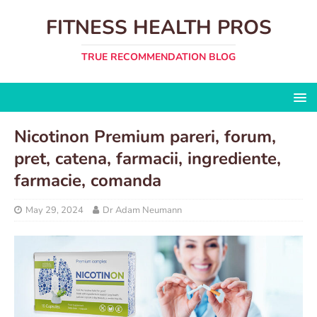
FITNESS HEALTH PROS
TRUE RECOMMENDATION BLOG
Nicotinon Premium pareri, forum,
pret, catena, farmacii, ingrediente,
farmacie, comanda
May 29, 2024
Dr Adam Neumann