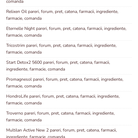
comanda
Relixen Oil pareri, forum, pret, catena, farmacii, ingrediente,
farmacie, comanda
Eternelle Night pareri, forum, pret, catena, farmacii, ingrediente,
farmacie, comanda
Tricostrim pareri, forum, pret, catena, farmacii, ingrediente,
farmacie, comanda
Start Detox2 5600 pareri, forum, pret, catena, farmacii,
ingrediente, farmacie, comanda
Promagnesol pareri, forum, pret, catena, farmacii, ingrediente,
farmacie, comanda
HondroLife pareri, forum, pret, catena, farmacii, ingrediente,
farmacie, comanda
Troverno pareri, forum, pret, catena, farmacii, ingrediente,
farmacie, comanda
Multilan Active New 2 pareri, forum, pret, catena, farmacii,
ingrediente, farmacie, comanda