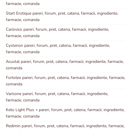
farmacie, comanda
Start Erotique pareri, forum, pret, catena, farmacii, ingrediente,
farmacie, comanda
Cariovico pareri, forum, pret, catena, farmacii, ingrediente,
farmacie, comanda
Cystenon pareri, forum, pret, catena, farmacii, ingrediente,
farmacie, comanda
Acustal pareri, forum, pret, catena, farmacii, ingrediente, farmacie,
comanda
Fortolex pareri, forum, pret, catena, farmacii, ingrediente, farmacie,
comanda
Varicone pareri, forum, pret, catena, farmacii, ingrediente,
farmacie, comanda
Keto Light Plus + pareri, forum, pret, catena, farmacii, ingrediente,
farmacie, comanda
Redimin pareri, forum, pret, catena, farmacii, ingrediente, farmacie,