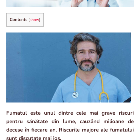
Contents
[
show
]
Fumatul este unul dintre cele mai grave riscuri
pentru sănătate din lume, cauzând milioane de
decese în fiecare an. Riscurile majore ale fumatului
sunt discutate mai jos.