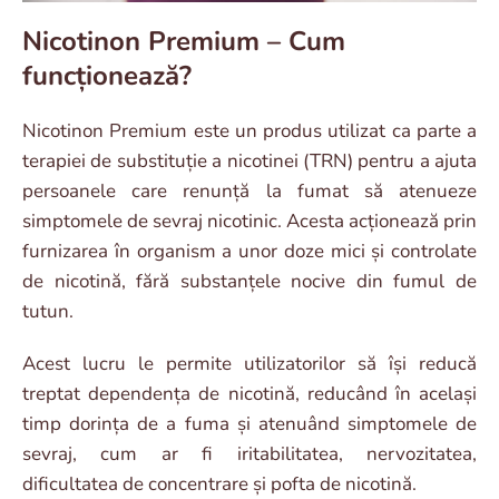
Nicotinon Premium – Cum
funcționează?
Nicotinon Premium este un produs utilizat ca parte a
terapiei de substituție a nicotinei (TRN) pentru a ajuta
persoanele care renunță la fumat să atenueze
simptomele de sevraj nicotinic. Acesta acționează prin
furnizarea în organism a unor doze mici și controlate
de nicotină, fără substanțele nocive din fumul de
tutun.
Acest lucru le permite utilizatorilor să își reducă
treptat dependența de nicotină, reducând în același
timp dorința de a fuma și atenuând simptomele de
sevraj, cum ar fi iritabilitatea, nervozitatea,
dificultatea de concentrare și pofta de nicotină.