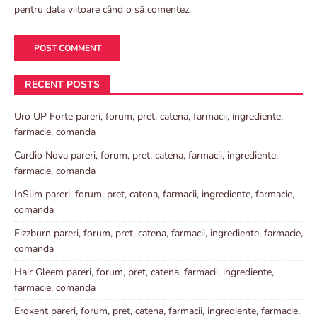
pentru data viitoare când o să comentez.
RECENT POSTS
Uro UP Forte pareri, forum, pret, catena, farmacii, ingrediente,
farmacie, comanda
Cardio Nova pareri, forum, pret, catena, farmacii, ingrediente,
farmacie, comanda
InSlim pareri, forum, pret, catena, farmacii, ingrediente, farmacie,
comanda
Fizzburn pareri, forum, pret, catena, farmacii, ingrediente, farmacie,
comanda
Hair Gleem pareri, forum, pret, catena, farmacii, ingrediente,
farmacie, comanda
Eroxent pareri, forum, pret, catena, farmacii, ingrediente, farmacie,