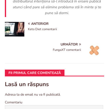
distribuitorul intenționa să-l introducă în eroare publică
atunci când pare să elimine problema stă în minte și te
pune să dormi.
ANTERIOR
Keto Diet comentarii
URMĂTOR
FungaXT comentarii
FII PRIMUL CARE COMENTEAZĂ
Lasă un răspuns
Adresa ta de email nu va fi publicată.
Comentariu