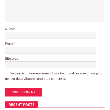
Nume
*
Email
*
Site web
Salvează-mi numele, emailul și site-ul web în acest navigator
pentru data viitoare când o să comentez.
RECENT POSTS