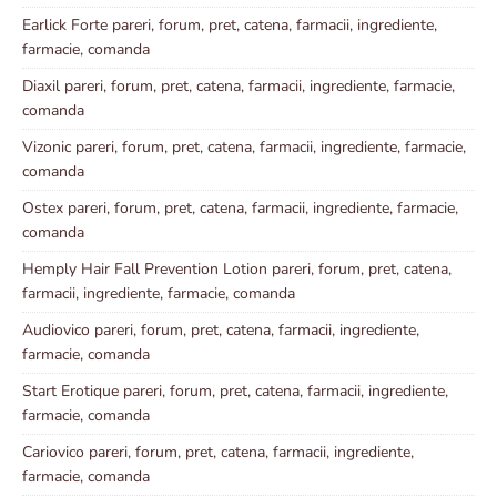
Earlick Forte pareri, forum, pret, catena, farmacii, ingrediente,
farmacie, comanda
Diaxil pareri, forum, pret, catena, farmacii, ingrediente, farmacie,
comanda
Vizonic pareri, forum, pret, catena, farmacii, ingrediente, farmacie,
comanda
Ostex pareri, forum, pret, catena, farmacii, ingrediente, farmacie,
comanda
Hemply Hair Fall Prevention Lotion pareri, forum, pret, catena,
farmacii, ingrediente, farmacie, comanda
Audiovico pareri, forum, pret, catena, farmacii, ingrediente,
farmacie, comanda
Start Erotique pareri, forum, pret, catena, farmacii, ingrediente,
farmacie, comanda
Cariovico pareri, forum, pret, catena, farmacii, ingrediente,
farmacie, comanda