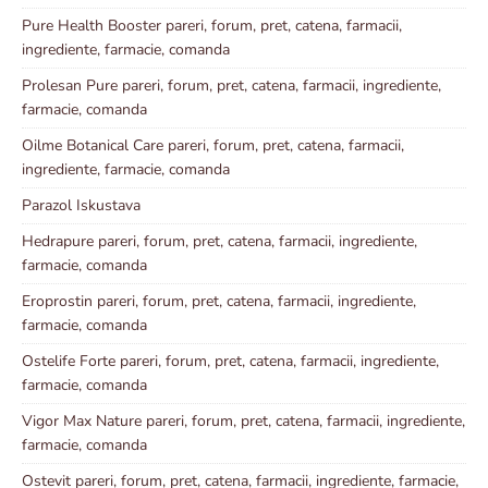
Pure Health Booster pareri, forum, pret, catena, farmacii,
ingrediente, farmacie, comanda
Prolesan Pure pareri, forum, pret, catena, farmacii, ingrediente,
farmacie, comanda
Oilme Botanical Care pareri, forum, pret, catena, farmacii,
ingrediente, farmacie, comanda
Parazol Iskustava
Hedrapure pareri, forum, pret, catena, farmacii, ingrediente,
farmacie, comanda
Eroprostin pareri, forum, pret, catena, farmacii, ingrediente,
farmacie, comanda
Ostelife Forte pareri, forum, pret, catena, farmacii, ingrediente,
farmacie, comanda
Vigor Max Nature pareri, forum, pret, catena, farmacii, ingrediente,
farmacie, comanda
Ostevit pareri, forum, pret, catena, farmacii, ingrediente, farmacie,