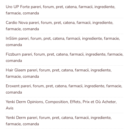
Uro UP Forte pareri, forum, pret, catena, farmacii, ingrediente,
farmacie, comanda
Cardio Nova pareri, forum, pret, catena, farmacii, ingrediente,
farmacie, comanda
InSlim pareri, forum, pret, catena, farmacii, ingrediente, farmacie,
comanda
Fizzburn pareri, forum, pret, catena, farmacii, ingrediente, farmacie,
comanda
Hair Gleem pareri, forum, pret, catena, farmacii, ingrediente,
farmacie, comanda
Eroxent pareri, forum, pret, catena, farmacii, ingrediente, farmacie,
comanda
Yenki Derm Opinions, Composition, Effets, Prix et Où Acheter,
Avis
Yenki Derm pareri, forum, pret, catena, farmacii, ingrediente,
farmacie, comanda