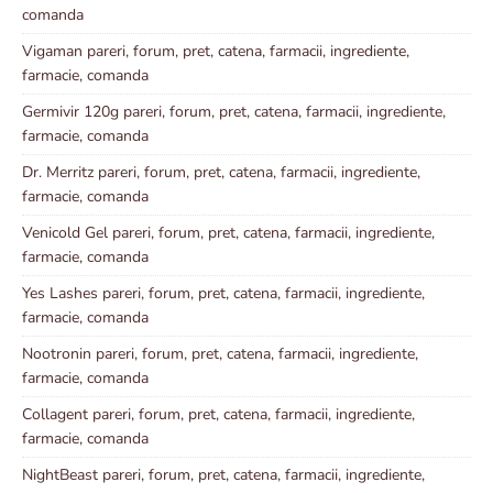
comanda
Vigaman pareri, forum, pret, catena, farmacii, ingrediente,
farmacie, comanda
Germivir 120g pareri, forum, pret, catena, farmacii, ingrediente,
farmacie, comanda
Dr. Merritz pareri, forum, pret, catena, farmacii, ingrediente,
farmacie, comanda
Venicold Gel pareri, forum, pret, catena, farmacii, ingrediente,
farmacie, comanda
Yes Lashes pareri, forum, pret, catena, farmacii, ingrediente,
farmacie, comanda
Nootronin pareri, forum, pret, catena, farmacii, ingrediente,
farmacie, comanda
Collagent pareri, forum, pret, catena, farmacii, ingrediente,
farmacie, comanda
NightBeast pareri, forum, pret, catena, farmacii, ingrediente,