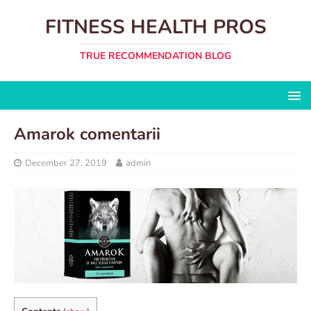
FITNESS HEALTH PROS
TRUE RECOMMENDATION BLOG
Amarok comentarii
December 27, 2019
admin