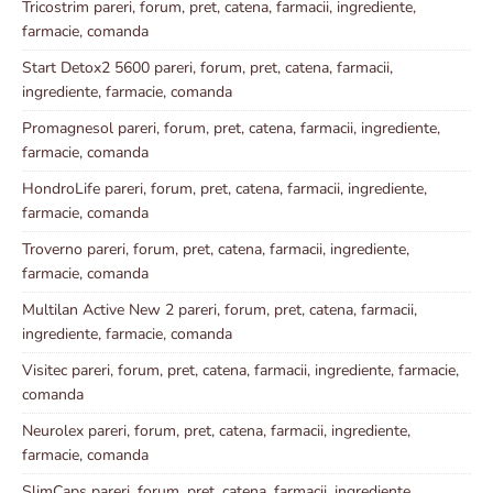
Tricostrim pareri, forum, pret, catena, farmacii, ingrediente,
farmacie, comanda
Start Detox2 5600 pareri, forum, pret, catena, farmacii,
ingrediente, farmacie, comanda
Promagnesol pareri, forum, pret, catena, farmacii, ingrediente,
farmacie, comanda
HondroLife pareri, forum, pret, catena, farmacii, ingrediente,
farmacie, comanda
Troverno pareri, forum, pret, catena, farmacii, ingrediente,
farmacie, comanda
Multilan Active New 2 pareri, forum, pret, catena, farmacii,
ingrediente, farmacie, comanda
Visitec pareri, forum, pret, catena, farmacii, ingrediente, farmacie,
comanda
Neurolex pareri, forum, pret, catena, farmacii, ingrediente,
farmacie, comanda
SlimCaps pareri, forum, pret, catena, farmacii, ingrediente,