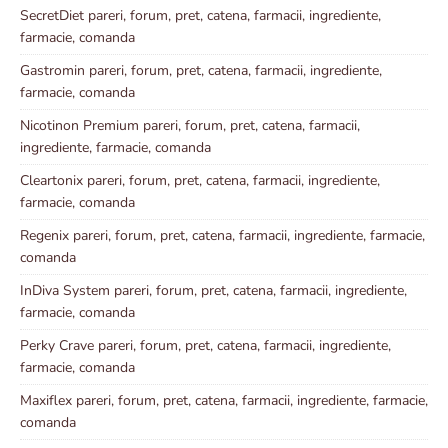
SecretDiet pareri, forum, pret, catena, farmacii, ingrediente,
farmacie, comanda
Gastromin pareri, forum, pret, catena, farmacii, ingrediente,
farmacie, comanda
Nicotinon Premium pareri, forum, pret, catena, farmacii,
ingrediente, farmacie, comanda
Cleartonix pareri, forum, pret, catena, farmacii, ingrediente,
farmacie, comanda
Regenix pareri, forum, pret, catena, farmacii, ingrediente, farmacie,
comanda
InDiva System pareri, forum, pret, catena, farmacii, ingrediente,
farmacie, comanda
Perky Crave pareri, forum, pret, catena, farmacii, ingrediente,
farmacie, comanda
Maxiflex pareri, forum, pret, catena, farmacii, ingrediente, farmacie,
comanda