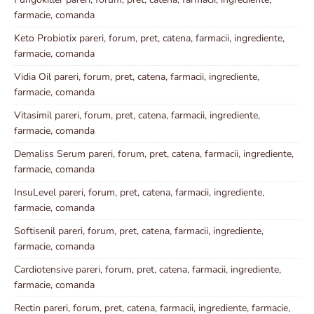
farmacie, comanda
Keto Probiotix pareri, forum, pret, catena, farmacii, ingrediente,
farmacie, comanda
Vidia Oil pareri, forum, pret, catena, farmacii, ingrediente,
farmacie, comanda
Vitasimil pareri, forum, pret, catena, farmacii, ingrediente,
farmacie, comanda
Demaliss Serum pareri, forum, pret, catena, farmacii, ingrediente,
farmacie, comanda
InsuLevel pareri, forum, pret, catena, farmacii, ingrediente,
farmacie, comanda
Softisenil pareri, forum, pret, catena, farmacii, ingrediente,
farmacie, comanda
Cardiotensive pareri, forum, pret, catena, farmacii, ingrediente,
farmacie, comanda
Rectin pareri, forum, pret, catena, farmacii, ingrediente, farmacie,