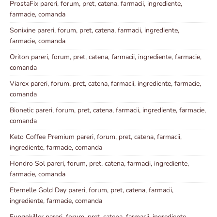
ProstaFix pareri, forum, pret, catena, farmacii, ingrediente,
farmacie, comanda
Sonixine pareri, forum, pret, catena, farmacii, ingrediente,
farmacie, comanda
Oriton pareri, forum, pret, catena, farmacii, ingrediente, farmacie,
comanda
Viarex pareri, forum, pret, catena, farmacii, ingrediente, farmacie,
comanda
Bionetic pareri, forum, pret, catena, farmacii, ingrediente, farmacie,
comanda
Keto Coffee Premium pareri, forum, pret, catena, farmacii,
ingrediente, farmacie, comanda
Hondro Sol pareri, forum, pret, catena, farmacii, ingrediente,
farmacie, comanda
Eternelle Gold Day pareri, forum, pret, catena, farmacii,
ingrediente, farmacie, comanda
Fungokiller pareri, forum, pret, catena, farmacii, ingrediente,