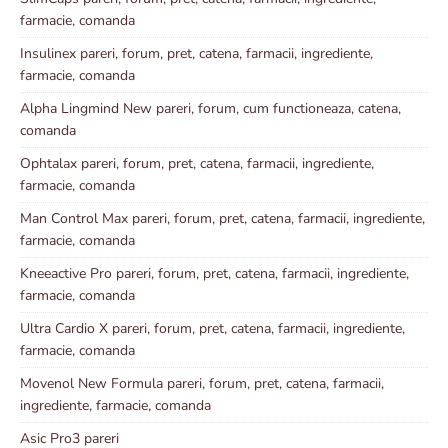
farmacie, comanda
Insulinex pareri, forum, pret, catena, farmacii, ingrediente,
farmacie, comanda
Alpha Lingmind New pareri, forum, cum functioneaza, catena,
comanda
Ophtalax pareri, forum, pret, catena, farmacii, ingrediente,
farmacie, comanda
Man Control Max pareri, forum, pret, catena, farmacii, ingrediente,
farmacie, comanda
Kneeactive Pro pareri, forum, pret, catena, farmacii, ingrediente,
farmacie, comanda
Ultra Cardio X pareri, forum, pret, catena, farmacii, ingrediente,
farmacie, comanda
Movenol New Formula pareri, forum, pret, catena, farmacii,
ingrediente, farmacie, comanda
Asic Pro3 pareri