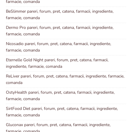
farmacie, comanda
BeSlimmer pareri, forum, pret, catena, farmacii, ingrediente,
farmacie, comanda
Dermo Pro pareri, forum, pret, catena, farmacii, ingrediente,
farmacie, comanda
Nicosadio pareri, forum, pret, catena, farmacii, ingrediente,
farmacie, comanda
Eternelle Gold Night pareri, forum, pret, catena, farmacii,
ingrediente, farmacie, comanda
ReLiver pareri, forum, pret, catena, farmacii, ingrediente, farmacie,
comanda
OstyHealth pareri, forum, pret, catena, farmacii, ingrediente,
farmacie, comanda
SirtFood Diet pareri, forum, pret, catena, farmacii, ingrediente,
farmacie, comanda
Gluconax pareri, forum, pret, catena, farmacii, ingrediente,
farmacie, comanda