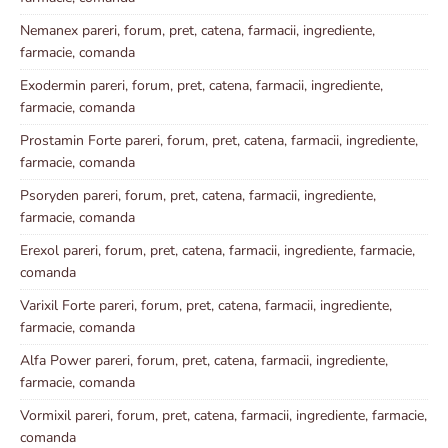
Nemanex pareri, forum, pret, catena, farmacii, ingrediente,
farmacie, comanda
Exodermin pareri, forum, pret, catena, farmacii, ingrediente,
farmacie, comanda
Prostamin Forte pareri, forum, pret, catena, farmacii, ingrediente,
farmacie, comanda
Psoryden pareri, forum, pret, catena, farmacii, ingrediente,
farmacie, comanda
Erexol pareri, forum, pret, catena, farmacii, ingrediente, farmacie,
comanda
Varixil Forte pareri, forum, pret, catena, farmacii, ingrediente,
farmacie, comanda
Alfa Power pareri, forum, pret, catena, farmacii, ingrediente,
farmacie, comanda
Vormixil pareri, forum, pret, catena, farmacii, ingrediente, farmacie,
comanda