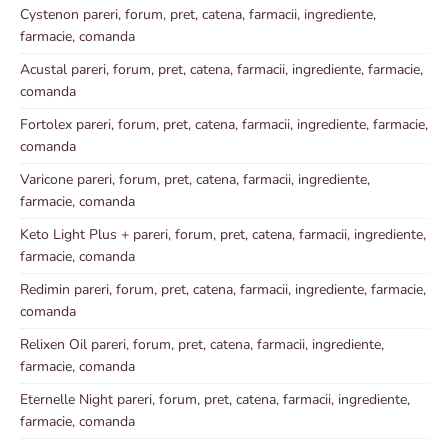
Cystenon pareri, forum, pret, catena, farmacii, ingrediente,
farmacie, comanda
Acustal pareri, forum, pret, catena, farmacii, ingrediente, farmacie,
comanda
Fortolex pareri, forum, pret, catena, farmacii, ingrediente, farmacie,
comanda
Varicone pareri, forum, pret, catena, farmacii, ingrediente,
farmacie, comanda
Keto Light Plus + pareri, forum, pret, catena, farmacii, ingrediente,
farmacie, comanda
Redimin pareri, forum, pret, catena, farmacii, ingrediente, farmacie,
comanda
Relixen Oil pareri, forum, pret, catena, farmacii, ingrediente,
farmacie, comanda
Eternelle Night pareri, forum, pret, catena, farmacii, ingrediente,
farmacie, comanda