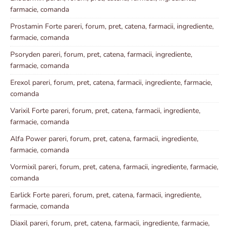
farmacie, comanda
Prostamin Forte pareri, forum, pret, catena, farmacii, ingrediente,
farmacie, comanda
Psoryden pareri, forum, pret, catena, farmacii, ingrediente,
farmacie, comanda
Erexol pareri, forum, pret, catena, farmacii, ingrediente, farmacie,
comanda
Varixil Forte pareri, forum, pret, catena, farmacii, ingrediente,
farmacie, comanda
Alfa Power pareri, forum, pret, catena, farmacii, ingrediente,
farmacie, comanda
Vormixil pareri, forum, pret, catena, farmacii, ingrediente, farmacie,
comanda
Earlick Forte pareri, forum, pret, catena, farmacii, ingrediente,
farmacie, comanda
Diaxil pareri, forum, pret, catena, farmacii, ingrediente, farmacie,