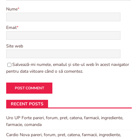
Nume
*
Email
*
Site web
Salvează-mi numele, emailul și site-ul web în acest navigator
pentru data viitoare când o să comentez.
RECENT POSTS
Uro UP Forte pareri, forum, pret, catena, farmacii, ingrediente,
farmacie, comanda
Cardio Nova pareri, forum, pret, catena, farmacii, ingrediente,