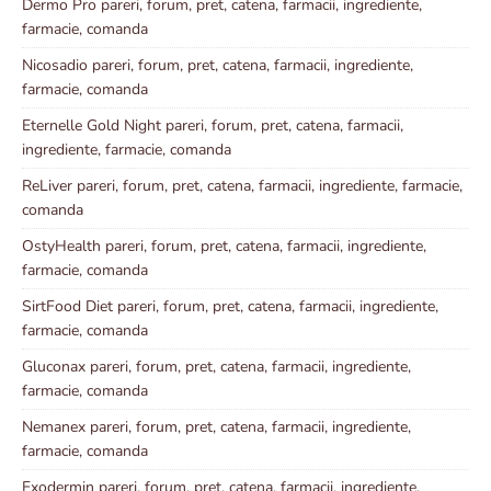
Dermo Pro pareri, forum, pret, catena, farmacii, ingrediente,
farmacie, comanda
Nicosadio pareri, forum, pret, catena, farmacii, ingrediente,
farmacie, comanda
Eternelle Gold Night pareri, forum, pret, catena, farmacii,
ingrediente, farmacie, comanda
ReLiver pareri, forum, pret, catena, farmacii, ingrediente, farmacie,
comanda
OstyHealth pareri, forum, pret, catena, farmacii, ingrediente,
farmacie, comanda
SirtFood Diet pareri, forum, pret, catena, farmacii, ingrediente,
farmacie, comanda
Gluconax pareri, forum, pret, catena, farmacii, ingrediente,
farmacie, comanda
Nemanex pareri, forum, pret, catena, farmacii, ingrediente,
farmacie, comanda
Exodermin pareri, forum, pret, catena, farmacii, ingrediente,