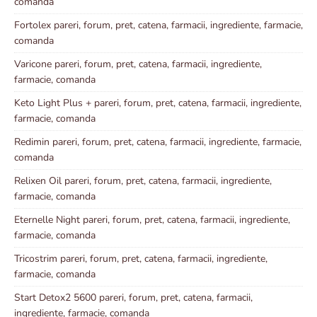
comanda
Fortolex pareri, forum, pret, catena, farmacii, ingrediente, farmacie,
comanda
Varicone pareri, forum, pret, catena, farmacii, ingrediente,
farmacie, comanda
Keto Light Plus + pareri, forum, pret, catena, farmacii, ingrediente,
farmacie, comanda
Redimin pareri, forum, pret, catena, farmacii, ingrediente, farmacie,
comanda
Relixen Oil pareri, forum, pret, catena, farmacii, ingrediente,
farmacie, comanda
Eternelle Night pareri, forum, pret, catena, farmacii, ingrediente,
farmacie, comanda
Tricostrim pareri, forum, pret, catena, farmacii, ingrediente,
farmacie, comanda
Start Detox2 5600 pareri, forum, pret, catena, farmacii,
ingrediente, farmacie, comanda