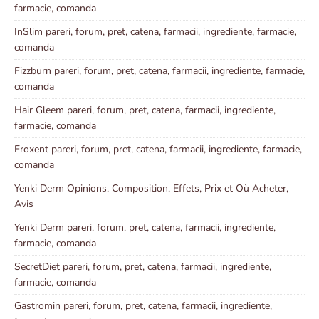
farmacie, comanda
InSlim pareri, forum, pret, catena, farmacii, ingrediente, farmacie,
comanda
Fizzburn pareri, forum, pret, catena, farmacii, ingrediente, farmacie,
comanda
Hair Gleem pareri, forum, pret, catena, farmacii, ingrediente,
farmacie, comanda
Eroxent pareri, forum, pret, catena, farmacii, ingrediente, farmacie,
comanda
Yenki Derm Opinions, Composition, Effets, Prix et Où Acheter,
Avis
Yenki Derm pareri, forum, pret, catena, farmacii, ingrediente,
farmacie, comanda
SecretDiet pareri, forum, pret, catena, farmacii, ingrediente,
farmacie, comanda
Gastromin pareri, forum, pret, catena, farmacii, ingrediente,