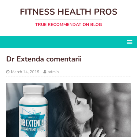
FITNESS HEALTH PROS
TRUE RECOMMENDATION BLOG
Dr Extenda comentarii
March 14, 2019
admin