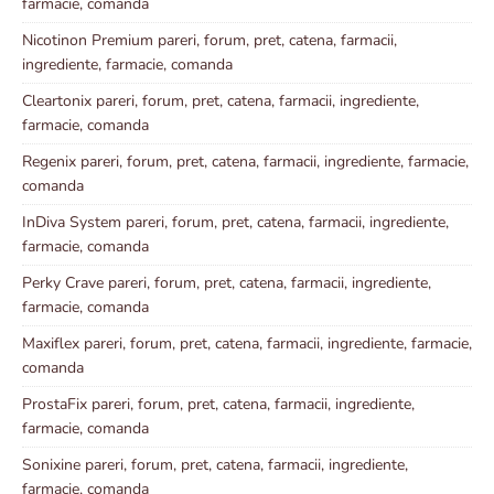
farmacie, comanda
Nicotinon Premium pareri, forum, pret, catena, farmacii,
ingrediente, farmacie, comanda
Cleartonix pareri, forum, pret, catena, farmacii, ingrediente,
farmacie, comanda
Regenix pareri, forum, pret, catena, farmacii, ingrediente, farmacie,
comanda
InDiva System pareri, forum, pret, catena, farmacii, ingrediente,
farmacie, comanda
Perky Crave pareri, forum, pret, catena, farmacii, ingrediente,
farmacie, comanda
Maxiflex pareri, forum, pret, catena, farmacii, ingrediente, farmacie,
comanda
ProstaFix pareri, forum, pret, catena, farmacii, ingrediente,
farmacie, comanda
Sonixine pareri, forum, pret, catena, farmacii, ingrediente,
farmacie, comanda