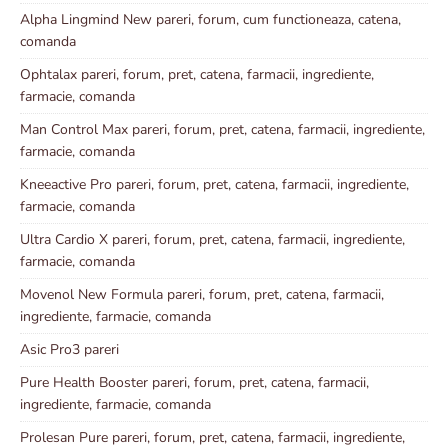
Alpha Lingmind New pareri, forum, cum functioneaza, catena,
comanda
Ophtalax pareri, forum, pret, catena, farmacii, ingrediente,
farmacie, comanda
Man Control Max pareri, forum, pret, catena, farmacii, ingrediente,
farmacie, comanda
Kneeactive Pro pareri, forum, pret, catena, farmacii, ingrediente,
farmacie, comanda
Ultra Cardio X pareri, forum, pret, catena, farmacii, ingrediente,
farmacie, comanda
Movenol New Formula pareri, forum, pret, catena, farmacii,
ingrediente, farmacie, comanda
Asic Pro3 pareri
Pure Health Booster pareri, forum, pret, catena, farmacii,
ingrediente, farmacie, comanda
Prolesan Pure pareri, forum, pret, catena, farmacii, ingrediente,