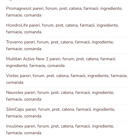
Promagnesol pareri, forum, pret, catena, farmacii, ingrediente,
farmacie, comanda
HondroLife pareri, forum, pret, catena, farmacii, ingrediente,
farmacie, comanda
Troverno pareri, forum, pret, catena, farmacii, ingrediente,
farmacie, comanda
Multilan Active New 2 pareri, forum, pret, catena, farmacii,
ingrediente, farmacie, comanda
Visitec pareri, forum, pret, catena, farmacii, ingrediente, farmacie,
comanda
Neurolex pareri, forum, pret, catena, farmacii, ingrediente,
farmacie, comanda
SlimCaps pareri, forum, pret, catena, farmacii, ingrediente,
farmacie, comanda
Insulinex pareri, forum, pret, catena, farmacii, ingrediente,
farmacie, comanda