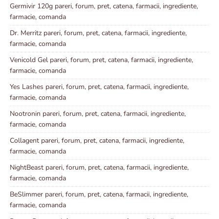
Germivir 120g pareri, forum, pret, catena, farmacii, ingrediente,
farmacie, comanda
Dr. Merritz pareri, forum, pret, catena, farmacii, ingrediente,
farmacie, comanda
Venicold Gel pareri, forum, pret, catena, farmacii, ingrediente,
farmacie, comanda
Yes Lashes pareri, forum, pret, catena, farmacii, ingrediente,
farmacie, comanda
Nootronin pareri, forum, pret, catena, farmacii, ingrediente,
farmacie, comanda
Collagent pareri, forum, pret, catena, farmacii, ingrediente,
farmacie, comanda
NightBeast pareri, forum, pret, catena, farmacii, ingrediente,
farmacie, comanda
BeSlimmer pareri, forum, pret, catena, farmacii, ingrediente,
farmacie, comanda