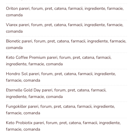
Oriton pareri, forum, pret, catena, farmacii, ingrediente, farmacie,
comanda
Viarex pareri, forum, pret, catena, farmacii, ingrediente, farmacie,
comanda
Bionetic pareri, forum, pret, catena, farmacii, ingrediente, farmacie,
comanda
Keto Coffee Premium pareri, forum, pret, catena, farmacii,
ingrediente, farmacie, comanda
Hondro Sol pareri, forum, pret, catena, farmacii, ingrediente,
farmacie, comanda
Eternelle Gold Day pareri, forum, pret, catena, farmacii,
ingrediente, farmacie, comanda
Fungokiller pareri, forum, pret, catena, farmacii, ingrediente,
farmacie, comanda
Keto Probiotix pareri, forum, pret, catena, farmacii, ingrediente,
farmacie, comanda