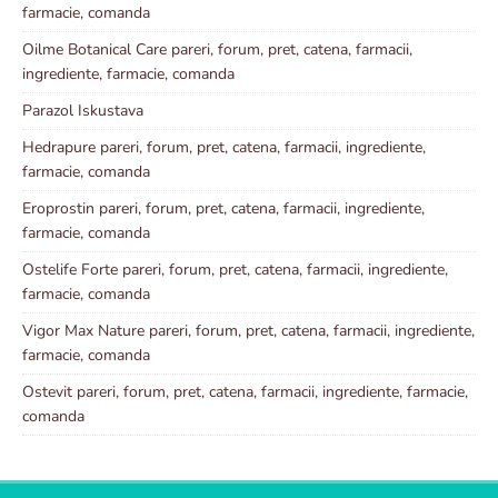
farmacie, comanda
Oilme Botanical Care pareri, forum, pret, catena, farmacii,
ingrediente, farmacie, comanda
Parazol Iskustava
Hedrapure pareri, forum, pret, catena, farmacii, ingrediente,
farmacie, comanda
Eroprostin pareri, forum, pret, catena, farmacii, ingrediente,
farmacie, comanda
Ostelife Forte pareri, forum, pret, catena, farmacii, ingrediente,
farmacie, comanda
Vigor Max Nature pareri, forum, pret, catena, farmacii, ingrediente,
farmacie, comanda
Ostevit pareri, forum, pret, catena, farmacii, ingrediente, farmacie,
comanda