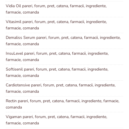
Vidia Oil pareri, forum, pret, catena, farmacii, ingrediente,
farmacie, comanda
Vitasimil pareri, forum, pret, catena, farmacii, ingrediente,
farmacie, comanda
Demaliss Serum pareri, forum, pret, catena, farmacii, ingrediente,
farmacie, comanda
InsuLevel pareri, forum, pret, catena, farmacii, ingrediente,
farmacie, comanda
Softisenil pareri, forum, pret, catena, farmacii, ingrediente,
farmacie, comanda
Cardiotensive pareri, forum, pret, catena, farmacii, ingrediente,
farmacie, comanda
Rectin pareri, forum, pret, catena, farmacii, ingrediente, farmacie,
comanda
Vigaman pareri, forum, pret, catena, farmacii, ingrediente,
farmacie, comanda