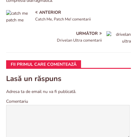
compresia diafragmatică.
ANTERIOR
Catch Me, Patch Me! comentarii
URMĂTOR
Drivelan Ultra comentarii
FII PRIMUL CARE COMENTEAZĂ
Lasă un răspuns
Adresa ta de email nu va fi publicată.
Comentariu