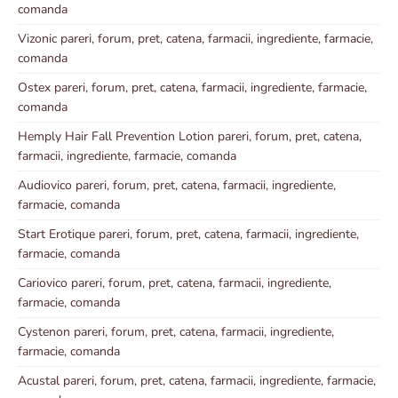
comanda
Vizonic pareri, forum, pret, catena, farmacii, ingrediente, farmacie,
comanda
Ostex pareri, forum, pret, catena, farmacii, ingrediente, farmacie,
comanda
Hemply Hair Fall Prevention Lotion pareri, forum, pret, catena,
farmacii, ingrediente, farmacie, comanda
Audiovico pareri, forum, pret, catena, farmacii, ingrediente,
farmacie, comanda
Start Erotique pareri, forum, pret, catena, farmacii, ingrediente,
farmacie, comanda
Cariovico pareri, forum, pret, catena, farmacii, ingrediente,
farmacie, comanda
Cystenon pareri, forum, pret, catena, farmacii, ingrediente,
farmacie, comanda
Acustal pareri, forum, pret, catena, farmacii, ingrediente, farmacie,