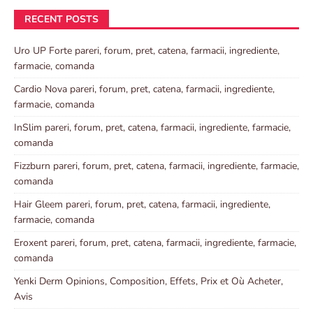
RECENT POSTS
Uro UP Forte pareri, forum, pret, catena, farmacii, ingrediente,
farmacie, comanda
Cardio Nova pareri, forum, pret, catena, farmacii, ingrediente,
farmacie, comanda
InSlim pareri, forum, pret, catena, farmacii, ingrediente, farmacie,
comanda
Fizzburn pareri, forum, pret, catena, farmacii, ingrediente, farmacie,
comanda
Hair Gleem pareri, forum, pret, catena, farmacii, ingrediente,
farmacie, comanda
Eroxent pareri, forum, pret, catena, farmacii, ingrediente, farmacie,
comanda
Yenki Derm Opinions, Composition, Effets, Prix et Où Acheter,
Avis