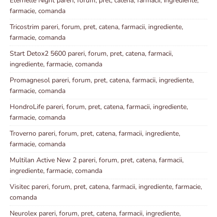
Eternelle Night pareri, forum, pret, catena, farmacii, ingrediente,
farmacie, comanda
Tricostrim pareri, forum, pret, catena, farmacii, ingrediente,
farmacie, comanda
Start Detox2 5600 pareri, forum, pret, catena, farmacii,
ingrediente, farmacie, comanda
Promagnesol pareri, forum, pret, catena, farmacii, ingrediente,
farmacie, comanda
HondroLife pareri, forum, pret, catena, farmacii, ingrediente,
farmacie, comanda
Troverno pareri, forum, pret, catena, farmacii, ingrediente,
farmacie, comanda
Multilan Active New 2 pareri, forum, pret, catena, farmacii,
ingrediente, farmacie, comanda
Visitec pareri, forum, pret, catena, farmacii, ingrediente, farmacie,
comanda
Neurolex pareri, forum, pret, catena, farmacii, ingrediente,