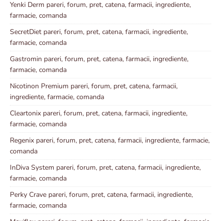
Yenki Derm pareri, forum, pret, catena, farmacii, ingrediente,
farmacie, comanda
SecretDiet pareri, forum, pret, catena, farmacii, ingrediente,
farmacie, comanda
Gastromin pareri, forum, pret, catena, farmacii, ingrediente,
farmacie, comanda
Nicotinon Premium pareri, forum, pret, catena, farmacii,
ingrediente, farmacie, comanda
Cleartonix pareri, forum, pret, catena, farmacii, ingrediente,
farmacie, comanda
Regenix pareri, forum, pret, catena, farmacii, ingrediente, farmacie,
comanda
InDiva System pareri, forum, pret, catena, farmacii, ingrediente,
farmacie, comanda
Perky Crave pareri, forum, pret, catena, farmacii, ingrediente,
farmacie, comanda