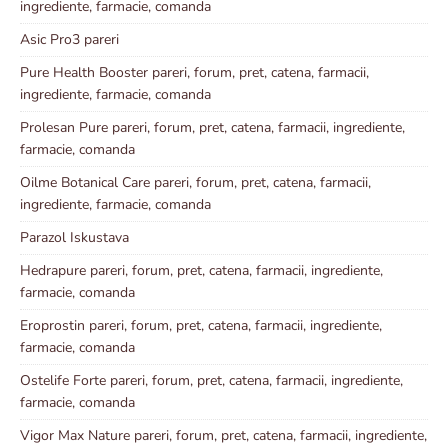
ingrediente, farmacie, comanda
Asic Pro3 pareri
Pure Health Booster pareri, forum, pret, catena, farmacii,
ingrediente, farmacie, comanda
Prolesan Pure pareri, forum, pret, catena, farmacii, ingrediente,
farmacie, comanda
Oilme Botanical Care pareri, forum, pret, catena, farmacii,
ingrediente, farmacie, comanda
Parazol Iskustava
Hedrapure pareri, forum, pret, catena, farmacii, ingrediente,
farmacie, comanda
Eroprostin pareri, forum, pret, catena, farmacii, ingrediente,
farmacie, comanda
Ostelife Forte pareri, forum, pret, catena, farmacii, ingrediente,
farmacie, comanda
Vigor Max Nature pareri, forum, pret, catena, farmacii, ingrediente,