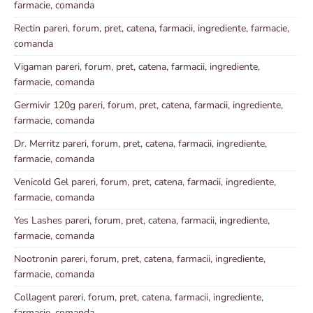
farmacie, comanda
Rectin pareri, forum, pret, catena, farmacii, ingrediente, farmacie,
comanda
Vigaman pareri, forum, pret, catena, farmacii, ingrediente,
farmacie, comanda
Germivir 120g pareri, forum, pret, catena, farmacii, ingrediente,
farmacie, comanda
Dr. Merritz pareri, forum, pret, catena, farmacii, ingrediente,
farmacie, comanda
Venicold Gel pareri, forum, pret, catena, farmacii, ingrediente,
farmacie, comanda
Yes Lashes pareri, forum, pret, catena, farmacii, ingrediente,
farmacie, comanda
Nootronin pareri, forum, pret, catena, farmacii, ingrediente,
farmacie, comanda
Collagent pareri, forum, pret, catena, farmacii, ingrediente,
farmacie, comanda