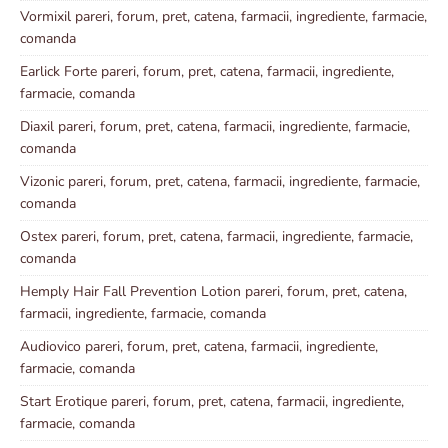
Vormixil pareri, forum, pret, catena, farmacii, ingrediente, farmacie,
comanda
Earlick Forte pareri, forum, pret, catena, farmacii, ingrediente,
farmacie, comanda
Diaxil pareri, forum, pret, catena, farmacii, ingrediente, farmacie,
comanda
Vizonic pareri, forum, pret, catena, farmacii, ingrediente, farmacie,
comanda
Ostex pareri, forum, pret, catena, farmacii, ingrediente, farmacie,
comanda
Hemply Hair Fall Prevention Lotion pareri, forum, pret, catena,
farmacii, ingrediente, farmacie, comanda
Audiovico pareri, forum, pret, catena, farmacii, ingrediente,
farmacie, comanda
Start Erotique pareri, forum, pret, catena, farmacii, ingrediente,
farmacie, comanda