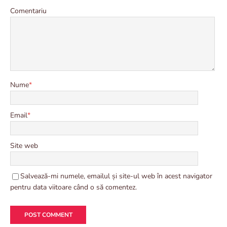
Comentariu
Nume
*
Email
*
Site web
Salvează-mi numele, emailul și site-ul web în acest navigator
pentru data viitoare când o să comentez.