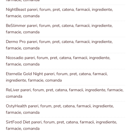
NightBeast pareri, forum, pret, catena, farmacii, ingrediente,
farmacie, comanda
BeSlimmer pareri, forum, pret, catena, farmacii, ingrediente,
farmacie, comanda
Dermo Pro pareri, forum, pret, catena, farmacii, ingrediente,
farmacie, comanda
Nicosadio pareri, forum, pret, catena, farmacii, ingrediente,
farmacie, comanda
Eternelle Gold Night pareri, forum, pret, catena, farmacii,
ingrediente, farmacie, comanda
ReLiver pareri, forum, pret, catena, farmacii, ingrediente, farmacie,
comanda
OstyHealth pareri, forum, pret, catena, farmacii, ingrediente,
farmacie, comanda
SirtFood Diet pareri, forum, pret, catena, farmacii, ingrediente,
farmacie, comanda