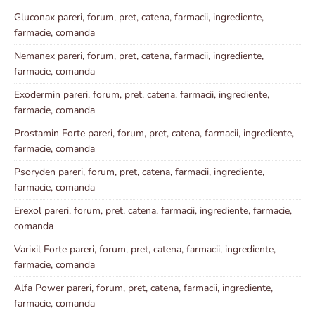
Gluconax pareri, forum, pret, catena, farmacii, ingrediente,
farmacie, comanda
Nemanex pareri, forum, pret, catena, farmacii, ingrediente,
farmacie, comanda
Exodermin pareri, forum, pret, catena, farmacii, ingrediente,
farmacie, comanda
Prostamin Forte pareri, forum, pret, catena, farmacii, ingrediente,
farmacie, comanda
Psoryden pareri, forum, pret, catena, farmacii, ingrediente,
farmacie, comanda
Erexol pareri, forum, pret, catena, farmacii, ingrediente, farmacie,
comanda
Varixil Forte pareri, forum, pret, catena, farmacii, ingrediente,
farmacie, comanda
Alfa Power pareri, forum, pret, catena, farmacii, ingrediente,
farmacie, comanda