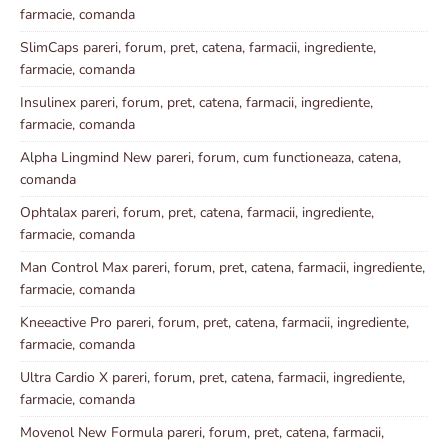
farmacie, comanda
SlimCaps pareri, forum, pret, catena, farmacii, ingrediente,
farmacie, comanda
Insulinex pareri, forum, pret, catena, farmacii, ingrediente,
farmacie, comanda
Alpha Lingmind New pareri, forum, cum functioneaza, catena,
comanda
Ophtalax pareri, forum, pret, catena, farmacii, ingrediente,
farmacie, comanda
Man Control Max pareri, forum, pret, catena, farmacii, ingrediente,
farmacie, comanda
Kneeactive Pro pareri, forum, pret, catena, farmacii, ingrediente,
farmacie, comanda
Ultra Cardio X pareri, forum, pret, catena, farmacii, ingrediente,
farmacie, comanda
Movenol New Formula pareri, forum, pret, catena, farmacii,