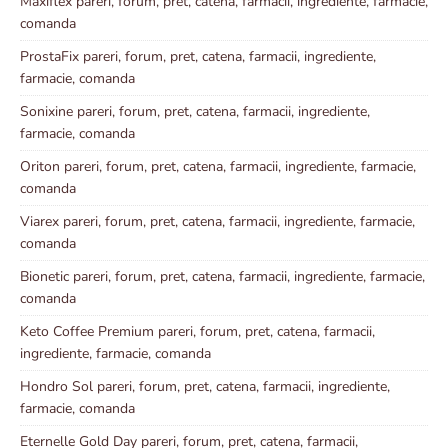
Maxiflex pareri, forum, pret, catena, farmacii, ingrediente, farmacie,
comanda
ProstaFix pareri, forum, pret, catena, farmacii, ingrediente,
farmacie, comanda
Sonixine pareri, forum, pret, catena, farmacii, ingrediente,
farmacie, comanda
Oriton pareri, forum, pret, catena, farmacii, ingrediente, farmacie,
comanda
Viarex pareri, forum, pret, catena, farmacii, ingrediente, farmacie,
comanda
Bionetic pareri, forum, pret, catena, farmacii, ingrediente, farmacie,
comanda
Keto Coffee Premium pareri, forum, pret, catena, farmacii,
ingrediente, farmacie, comanda
Hondro Sol pareri, forum, pret, catena, farmacii, ingrediente,
farmacie, comanda
Eternelle Gold Day pareri, forum, pret, catena, farmacii,