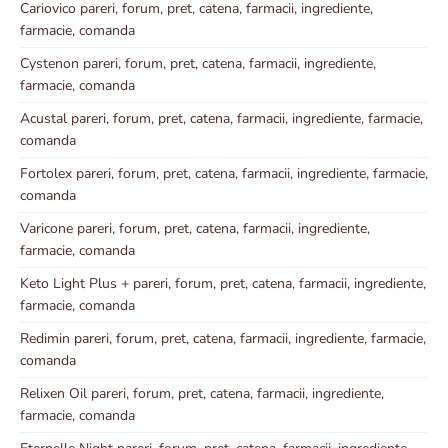
Cariovico pareri, forum, pret, catena, farmacii, ingrediente,
farmacie, comanda
Cystenon pareri, forum, pret, catena, farmacii, ingrediente,
farmacie, comanda
Acustal pareri, forum, pret, catena, farmacii, ingrediente, farmacie,
comanda
Fortolex pareri, forum, pret, catena, farmacii, ingrediente, farmacie,
comanda
Varicone pareri, forum, pret, catena, farmacii, ingrediente,
farmacie, comanda
Keto Light Plus + pareri, forum, pret, catena, farmacii, ingrediente,
farmacie, comanda
Redimin pareri, forum, pret, catena, farmacii, ingrediente, farmacie,
comanda
Relixen Oil pareri, forum, pret, catena, farmacii, ingrediente,
farmacie, comanda