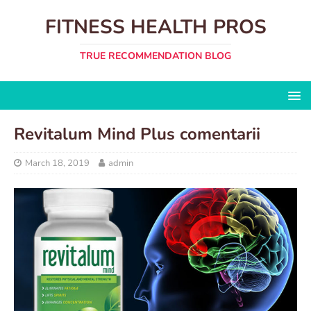
FITNESS HEALTH PROS
TRUE RECOMMENDATION BLOG
Revitalum Mind Plus comentarii
March 18, 2019
admin