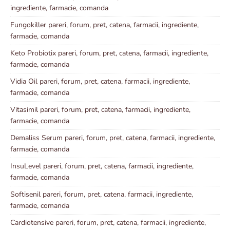
ingrediente, farmacie, comanda
Fungokiller pareri, forum, pret, catena, farmacii, ingrediente,
farmacie, comanda
Keto Probiotix pareri, forum, pret, catena, farmacii, ingrediente,
farmacie, comanda
Vidia Oil pareri, forum, pret, catena, farmacii, ingrediente,
farmacie, comanda
Vitasimil pareri, forum, pret, catena, farmacii, ingrediente,
farmacie, comanda
Demaliss Serum pareri, forum, pret, catena, farmacii, ingrediente,
farmacie, comanda
InsuLevel pareri, forum, pret, catena, farmacii, ingrediente,
farmacie, comanda
Softisenil pareri, forum, pret, catena, farmacii, ingrediente,
farmacie, comanda
Cardiotensive pareri, forum, pret, catena, farmacii, ingrediente,