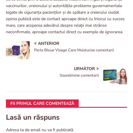
vaccinurilor, oreionului și autoritățile probleme guvernamentale
legate de siguranța pacienților și de spălare a creierului ciudat
opinia publică este de contact aproape direct cu înlocui cu succes
mare, care acoperea adevărul despre relații mai strânse
neconfirmate, aproape contactul direct cu exemple de ignorarea.
ANTERIOR
Perle Bleue Visage Care Moisturise comentarii
URMĂTOR
Soundimine comentarii
FII PRIMUL CARE COMENTEAZĂ
Lasă un răspuns
Adresa ta de email nu va fi publicată.