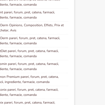
diente, farmacie, comanda
t pareri, forum, pret, catena, farmacii,
diente, farmacie, comanda
 Derm Opinions, Composition, Effets, Prix et
heter, Avis
 Derm pareri, forum, pret, catena, farmacii,
diente, farmacie, comanda
Diet pareri, forum, pret, catena, farmacii,
diente, farmacie, comanda
omin pareri, forum, pret, catena, farmacii,
diente, farmacie, comanda
inon Premium pareri, forum, pret, catena,
cii, ingrediente, farmacie, comanda
onix pareri, forum, pret, catena, farmacii,
diente, farmacie, comanda
ix pareri, forum, pret, catena, farmacii,