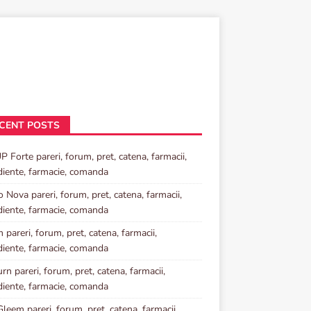
CENT POSTS
P Forte pareri, forum, pret, catena, farmacii,
diente, farmacie, comanda
o Nova pareri, forum, pret, catena, farmacii,
diente, farmacie, comanda
 pareri, forum, pret, catena, farmacii,
diente, farmacie, comanda
rn pareri, forum, pret, catena, farmacii,
diente, farmacie, comanda
Gleem pareri, forum, pret, catena, farmacii,