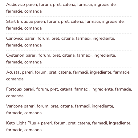
Audiovico pareri, forum, pret, catena, farmacii, ingrediente,
farmacie, comanda
Start Erotique pareri, forum, pret, catena, farmacii, ingrediente,
farmacie, comanda
Cariovico pareri, forum, pret, catena, farmacii, ingrediente,
farmacie, comanda
Cystenon pareri, forum, pret, catena, farmacii, ingrediente,
farmacie, comanda
Acustal pareri, forum, pret, catena, farmacii, ingrediente, farmacie,
comanda
Fortolex pareri, forum, pret, catena, farmacii, ingrediente, farmacie,
comanda
Varicone pareri, forum, pret, catena, farmacii, ingrediente,
farmacie, comanda
Keto Light Plus + pareri, forum, pret, catena, farmacii, ingrediente,
farmacie, comanda