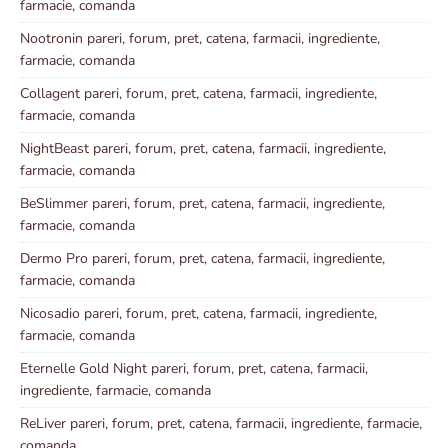
farmacie, comanda
Nootronin pareri, forum, pret, catena, farmacii, ingrediente,
farmacie, comanda
Collagent pareri, forum, pret, catena, farmacii, ingrediente,
farmacie, comanda
NightBeast pareri, forum, pret, catena, farmacii, ingrediente,
farmacie, comanda
BeSlimmer pareri, forum, pret, catena, farmacii, ingrediente,
farmacie, comanda
Dermo Pro pareri, forum, pret, catena, farmacii, ingrediente,
farmacie, comanda
Nicosadio pareri, forum, pret, catena, farmacii, ingrediente,
farmacie, comanda
Eternelle Gold Night pareri, forum, pret, catena, farmacii,
ingrediente, farmacie, comanda
ReLiver pareri, forum, pret, catena, farmacii, ingrediente, farmacie,
comanda