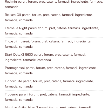
Redimin pareri, forum, pret, catena, farmacii, ingrediente, farmacie,
comanda
Relixen Oil pareri, forum, pret, catena, farmacii, ingrediente,
farmacie, comanda
Eternelle Night pareri, forum, pret, catena, farmacii, ingrediente,
farmacie, comanda
Tricostrim pareri, forum, pret, catena, farmacii, ingrediente,
farmacie, comanda
Start Detox2 5600 pareri, forum, pret, catena, farmacii,
ingrediente, farmacie, comanda
Promagnesol pareri, forum, pret, catena, farmacii, ingrediente,
farmacie, comanda
HondroLife pareri, forum, pret, catena, farmacii, ingrediente,
farmacie, comanda
Troverno pareri, forum, pret, catena, farmacii, ingrediente,
farmacie, comanda
Multilan Active New 2 pareri, forum, pret, catena, farmacii,