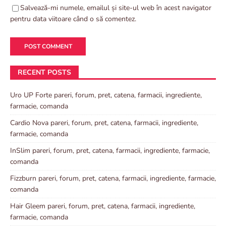
Salvează-mi numele, emailul și site-ul web în acest navigator
pentru data viitoare când o să comentez.
RECENT POSTS
Uro UP Forte pareri, forum, pret, catena, farmacii, ingrediente,
farmacie, comanda
Cardio Nova pareri, forum, pret, catena, farmacii, ingrediente,
farmacie, comanda
InSlim pareri, forum, pret, catena, farmacii, ingrediente, farmacie,
comanda
Fizzburn pareri, forum, pret, catena, farmacii, ingrediente, farmacie,
comanda
Hair Gleem pareri, forum, pret, catena, farmacii, ingrediente,
farmacie, comanda