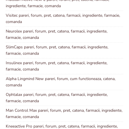
ingrediente, farmacie, comanda
Visitec pareri, forum, pret, catena, farmacii, ingrediente, farmacie,
comanda
Neurolex pareri, forum, pret, catena, farmacii, ingrediente,
farmacie, comanda
SlimCaps pareri, forum, pret, catena, farmacii, ingrediente,
farmacie, comanda
Insulinex pareri, forum, pret, catena, farmacii, ingrediente,
farmacie, comanda
Alpha Lingmind New pareri, forum, cum functioneaza, catena,
comanda
Ophtalax pareri, forum, pret, catena, farmacii, ingrediente,
farmacie, comanda
Man Control Max pareri, forum, pret, catena, farmacii, ingrediente,
farmacie, comanda
Kneeactive Pro pareri, forum, pret, catena, farmacii, ingrediente,