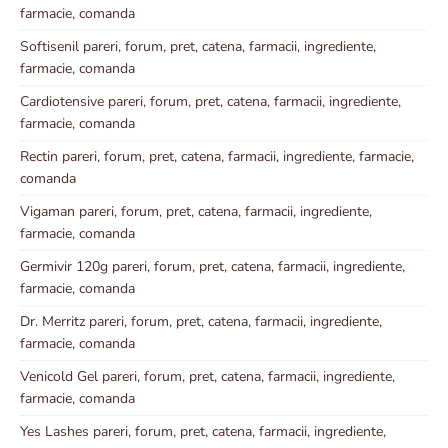
farmacie, comanda
Softisenil pareri, forum, pret, catena, farmacii, ingrediente,
farmacie, comanda
Cardiotensive pareri, forum, pret, catena, farmacii, ingrediente,
farmacie, comanda
Rectin pareri, forum, pret, catena, farmacii, ingrediente, farmacie,
comanda
Vigaman pareri, forum, pret, catena, farmacii, ingrediente,
farmacie, comanda
Germivir 120g pareri, forum, pret, catena, farmacii, ingrediente,
farmacie, comanda
Dr. Merritz pareri, forum, pret, catena, farmacii, ingrediente,
farmacie, comanda
Venicold Gel pareri, forum, pret, catena, farmacii, ingrediente,
farmacie, comanda
Yes Lashes pareri, forum, pret, catena, farmacii, ingrediente,