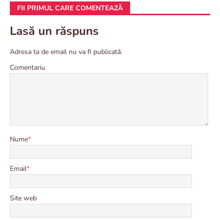
FII PRIMUL CARE COMENTEAZĂ
Lasă un răspuns
Adresa ta de email nu va fi publicată.
Comentariu
Nume
*
Email
*
Site web