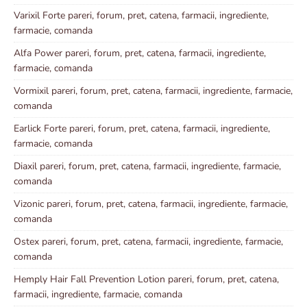
Varixil Forte pareri, forum, pret, catena, farmacii, ingrediente,
farmacie, comanda
Alfa Power pareri, forum, pret, catena, farmacii, ingrediente,
farmacie, comanda
Vormixil pareri, forum, pret, catena, farmacii, ingrediente, farmacie,
comanda
Earlick Forte pareri, forum, pret, catena, farmacii, ingrediente,
farmacie, comanda
Diaxil pareri, forum, pret, catena, farmacii, ingrediente, farmacie,
comanda
Vizonic pareri, forum, pret, catena, farmacii, ingrediente, farmacie,
comanda
Ostex pareri, forum, pret, catena, farmacii, ingrediente, farmacie,
comanda
Hemply Hair Fall Prevention Lotion pareri, forum, pret, catena,
farmacii, ingrediente, farmacie, comanda