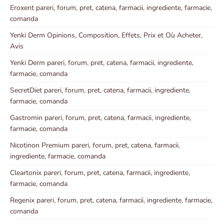
Eroxent pareri, forum, pret, catena, farmacii, ingrediente, farmacie,
comanda
Yenki Derm Opinions, Composition, Effets, Prix et Où Acheter,
Avis
Yenki Derm pareri, forum, pret, catena, farmacii, ingrediente,
farmacie, comanda
SecretDiet pareri, forum, pret, catena, farmacii, ingrediente,
farmacie, comanda
Gastromin pareri, forum, pret, catena, farmacii, ingrediente,
farmacie, comanda
Nicotinon Premium pareri, forum, pret, catena, farmacii,
ingrediente, farmacie, comanda
Cleartonix pareri, forum, pret, catena, farmacii, ingrediente,
farmacie, comanda
Regenix pareri, forum, pret, catena, farmacii, ingrediente, farmacie,
comanda