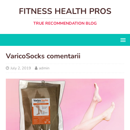
FITNESS HEALTH PROS
TRUE RECOMMENDATION BLOG
VaricoSocks comentarii
July 2, 2019
admin