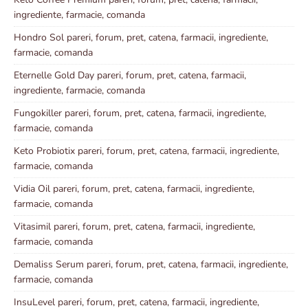
ingrediente, farmacie, comanda
Hondro Sol pareri, forum, pret, catena, farmacii, ingrediente,
farmacie, comanda
Eternelle Gold Day pareri, forum, pret, catena, farmacii,
ingrediente, farmacie, comanda
Fungokiller pareri, forum, pret, catena, farmacii, ingrediente,
farmacie, comanda
Keto Probiotix pareri, forum, pret, catena, farmacii, ingrediente,
farmacie, comanda
Vidia Oil pareri, forum, pret, catena, farmacii, ingrediente,
farmacie, comanda
Vitasimil pareri, forum, pret, catena, farmacii, ingrediente,
farmacie, comanda
Demaliss Serum pareri, forum, pret, catena, farmacii, ingrediente,
farmacie, comanda
InsuLevel pareri, forum, pret, catena, farmacii, ingrediente,