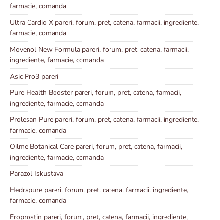
farmacie, comanda
Ultra Cardio X pareri, forum, pret, catena, farmacii, ingrediente,
farmacie, comanda
Movenol New Formula pareri, forum, pret, catena, farmacii,
ingrediente, farmacie, comanda
Asic Pro3 pareri
Pure Health Booster pareri, forum, pret, catena, farmacii,
ingrediente, farmacie, comanda
Prolesan Pure pareri, forum, pret, catena, farmacii, ingrediente,
farmacie, comanda
Oilme Botanical Care pareri, forum, pret, catena, farmacii,
ingrediente, farmacie, comanda
Parazol Iskustava
Hedrapure pareri, forum, pret, catena, farmacii, ingrediente,
farmacie, comanda
Eroprostin pareri, forum, pret, catena, farmacii, ingrediente,