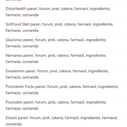
OstyHealth pareri, forum, pret, catena, farmacii, ingrediente,
farmacie, comanda
SirtFood Diet pareri, forum, pret, catena, farmacii, ingrediente,
farmacie, comanda
Gluconax pareri, forum, pret, catena, farmacii, ingrediente,
farmacie, comanda
Nemanex pareri, forum, pret, catena, farmacii, ingrediente,
farmacie, comanda
Exodermin pareri, forum, pret, catena, farmacii, ingrediente,
farmacie, comanda
Prostamin Forte pareri, forum, pret, catena, farmacii, ingrediente,
farmacie, comanda
Psoryden pareri, forum, pret, catena, farmacii, ingrediente,
farmacie, comanda
Erexol pareri, forum, pret, catena, farmacii, ingrediente, farmacie,
comanda