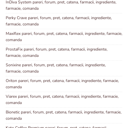
InDiva System pareri, forum, pret, catena, farmacii, ingrediente,
farmacie, comanda
Perky Crave pareri, forum, pret, catena, farmacii, ingrediente,
farmacie, comanda
Maxiflex pareri, forum, pret, catena, farmacii, ingrediente, farmacie,
comanda
ProstaFix pareri, forum, pret, catena, farmacii, ingrediente,
farmacie, comanda
Sonixine pareri, forum, pret, catena, farmacii, ingrediente,
farmacie, comanda
Oriton pareri, forum, pret, catena, farmacii, ingrediente, farmacie,
comanda
Viarex pareri, forum, pret, catena, farmacii, ingrediente, farmacie,
comanda
Bionetic pareri, forum, pret, catena, farmacii, ingrediente, farmacie,
comanda
Keto Coffee Premium pareri, forum, pret, catena, farmacii,