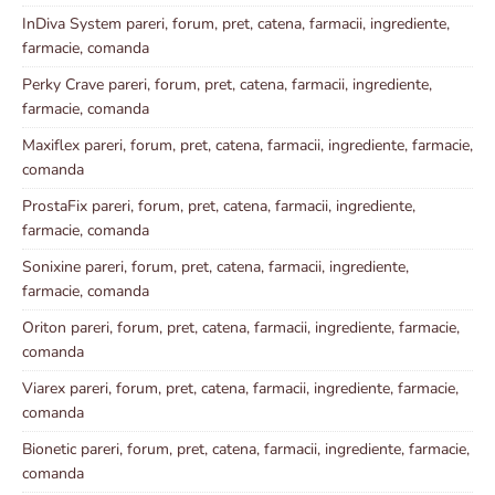
InDiva System pareri, forum, pret, catena, farmacii, ingrediente,
farmacie, comanda
Perky Crave pareri, forum, pret, catena, farmacii, ingrediente,
farmacie, comanda
Maxiflex pareri, forum, pret, catena, farmacii, ingrediente, farmacie,
comanda
ProstaFix pareri, forum, pret, catena, farmacii, ingrediente,
farmacie, comanda
Sonixine pareri, forum, pret, catena, farmacii, ingrediente,
farmacie, comanda
Oriton pareri, forum, pret, catena, farmacii, ingrediente, farmacie,
comanda
Viarex pareri, forum, pret, catena, farmacii, ingrediente, farmacie,
comanda
Bionetic pareri, forum, pret, catena, farmacii, ingrediente, farmacie,
comanda