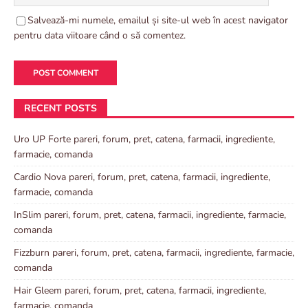
Salvează-mi numele, emailul și site-ul web în acest navigator
pentru data viitoare când o să comentez.
RECENT POSTS
Uro UP Forte pareri, forum, pret, catena, farmacii, ingrediente,
farmacie, comanda
Cardio Nova pareri, forum, pret, catena, farmacii, ingrediente,
farmacie, comanda
InSlim pareri, forum, pret, catena, farmacii, ingrediente, farmacie,
comanda
Fizzburn pareri, forum, pret, catena, farmacii, ingrediente, farmacie,
comanda
Hair Gleem pareri, forum, pret, catena, farmacii, ingrediente,
farmacie, comanda