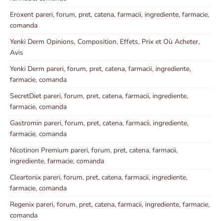
Eroxent pareri, forum, pret, catena, farmacii, ingrediente, farmacie,
comanda
Yenki Derm Opinions, Composition, Effets, Prix et Où Acheter,
Avis
Yenki Derm pareri, forum, pret, catena, farmacii, ingrediente,
farmacie, comanda
SecretDiet pareri, forum, pret, catena, farmacii, ingrediente,
farmacie, comanda
Gastromin pareri, forum, pret, catena, farmacii, ingrediente,
farmacie, comanda
Nicotinon Premium pareri, forum, pret, catena, farmacii,
ingrediente, farmacie, comanda
Cleartonix pareri, forum, pret, catena, farmacii, ingrediente,
farmacie, comanda
Regenix pareri, forum, pret, catena, farmacii, ingrediente, farmacie,
comanda