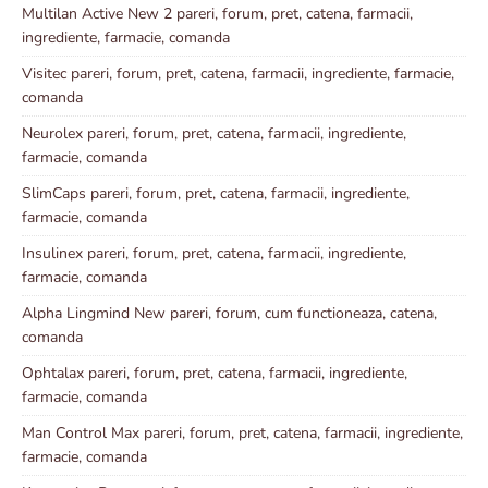
Multilan Active New 2 pareri, forum, pret, catena, farmacii,
ingrediente, farmacie, comanda
Visitec pareri, forum, pret, catena, farmacii, ingrediente, farmacie,
comanda
Neurolex pareri, forum, pret, catena, farmacii, ingrediente,
farmacie, comanda
SlimCaps pareri, forum, pret, catena, farmacii, ingrediente,
farmacie, comanda
Insulinex pareri, forum, pret, catena, farmacii, ingrediente,
farmacie, comanda
Alpha Lingmind New pareri, forum, cum functioneaza, catena,
comanda
Ophtalax pareri, forum, pret, catena, farmacii, ingrediente,
farmacie, comanda
Man Control Max pareri, forum, pret, catena, farmacii, ingrediente,
farmacie, comanda