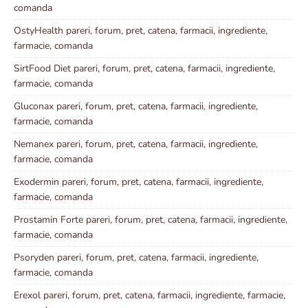
comanda
OstyHealth pareri, forum, pret, catena, farmacii, ingrediente,
farmacie, comanda
SirtFood Diet pareri, forum, pret, catena, farmacii, ingrediente,
farmacie, comanda
Gluconax pareri, forum, pret, catena, farmacii, ingrediente,
farmacie, comanda
Nemanex pareri, forum, pret, catena, farmacii, ingrediente,
farmacie, comanda
Exodermin pareri, forum, pret, catena, farmacii, ingrediente,
farmacie, comanda
Prostamin Forte pareri, forum, pret, catena, farmacii, ingrediente,
farmacie, comanda
Psoryden pareri, forum, pret, catena, farmacii, ingrediente,
farmacie, comanda
Erexol pareri, forum, pret, catena, farmacii, ingrediente, farmacie,