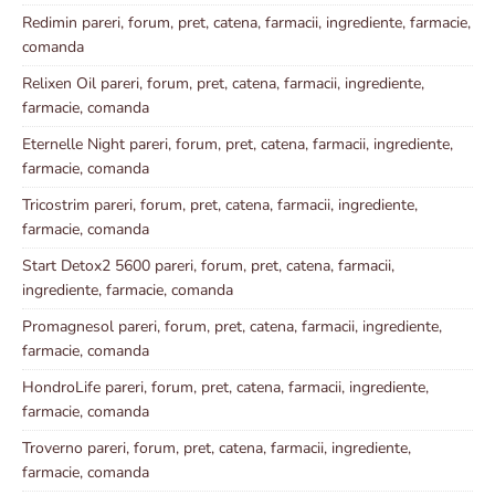
Redimin pareri, forum, pret, catena, farmacii, ingrediente, farmacie,
comanda
Relixen Oil pareri, forum, pret, catena, farmacii, ingrediente,
farmacie, comanda
Eternelle Night pareri, forum, pret, catena, farmacii, ingrediente,
farmacie, comanda
Tricostrim pareri, forum, pret, catena, farmacii, ingrediente,
farmacie, comanda
Start Detox2 5600 pareri, forum, pret, catena, farmacii,
ingrediente, farmacie, comanda
Promagnesol pareri, forum, pret, catena, farmacii, ingrediente,
farmacie, comanda
HondroLife pareri, forum, pret, catena, farmacii, ingrediente,
farmacie, comanda
Troverno pareri, forum, pret, catena, farmacii, ingrediente,
farmacie, comanda