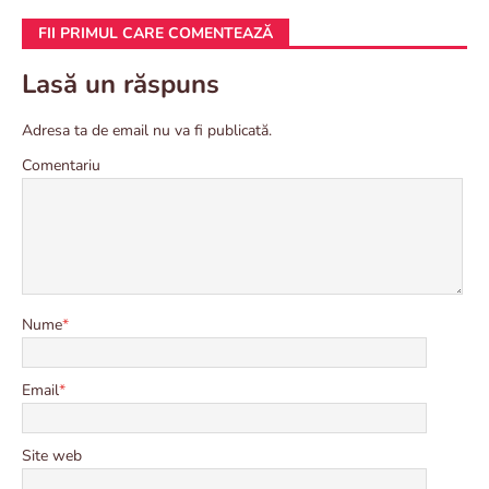
FII PRIMUL CARE COMENTEAZĂ
Lasă un răspuns
Adresa ta de email nu va fi publicată.
Comentariu
Nume
*
Email
*
Site web