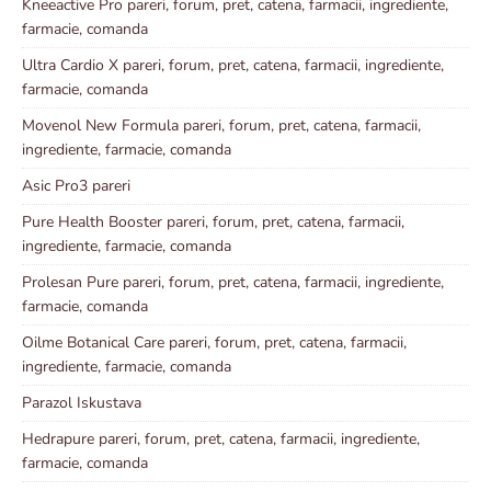
Kneeactive Pro pareri, forum, pret, catena, farmacii, ingrediente,
farmacie, comanda
Ultra Cardio X pareri, forum, pret, catena, farmacii, ingrediente,
farmacie, comanda
Movenol New Formula pareri, forum, pret, catena, farmacii,
ingrediente, farmacie, comanda
Asic Pro3 pareri
Pure Health Booster pareri, forum, pret, catena, farmacii,
ingrediente, farmacie, comanda
Prolesan Pure pareri, forum, pret, catena, farmacii, ingrediente,
farmacie, comanda
Oilme Botanical Care pareri, forum, pret, catena, farmacii,
ingrediente, farmacie, comanda
Parazol Iskustava
Hedrapure pareri, forum, pret, catena, farmacii, ingrediente,
farmacie, comanda