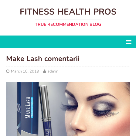
FITNESS HEALTH PROS
TRUE RECOMMENDATION BLOG
Make Lash comentarii
March 18, 2019
admin