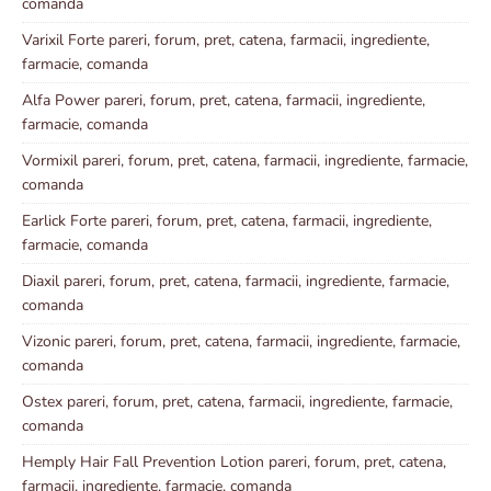
comanda
Varixil Forte pareri, forum, pret, catena, farmacii, ingrediente,
farmacie, comanda
Alfa Power pareri, forum, pret, catena, farmacii, ingrediente,
farmacie, comanda
Vormixil pareri, forum, pret, catena, farmacii, ingrediente, farmacie,
comanda
Earlick Forte pareri, forum, pret, catena, farmacii, ingrediente,
farmacie, comanda
Diaxil pareri, forum, pret, catena, farmacii, ingrediente, farmacie,
comanda
Vizonic pareri, forum, pret, catena, farmacii, ingrediente, farmacie,
comanda
Ostex pareri, forum, pret, catena, farmacii, ingrediente, farmacie,
comanda
Hemply Hair Fall Prevention Lotion pareri, forum, pret, catena,
farmacii, ingrediente, farmacie, comanda