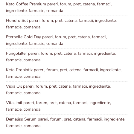
Keto Coffee Premium pareri, forum, pret, catena, farmacii,
ingrediente, farmacie, comanda
Hondro Sol pareri, forum, pret, catena, farmacii, ingrediente,
farmacie, comanda
Eternelle Gold Day pareri, forum, pret, catena, farmacii,
ingrediente, farmacie, comanda
Fungokiller pareri, forum, pret, catena, farmacii, ingrediente,
farmacie, comanda
Keto Probiotix pareri, forum, pret, catena, farmacii, ingrediente,
farmacie, comanda
Vidia Oil pareri, forum, pret, catena, farmacii, ingrediente,
farmacie, comanda
Vitasimil pareri, forum, pret, catena, farmacii, ingrediente,
farmacie, comanda
Demaliss Serum pareri, forum, pret, catena, farmacii, ingrediente,
farmacie, comanda