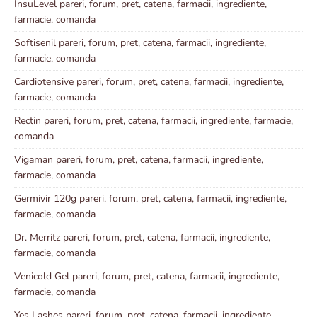
InsuLevel pareri, forum, pret, catena, farmacii, ingrediente,
farmacie, comanda
Softisenil pareri, forum, pret, catena, farmacii, ingrediente,
farmacie, comanda
Cardiotensive pareri, forum, pret, catena, farmacii, ingrediente,
farmacie, comanda
Rectin pareri, forum, pret, catena, farmacii, ingrediente, farmacie,
comanda
Vigaman pareri, forum, pret, catena, farmacii, ingrediente,
farmacie, comanda
Germivir 120g pareri, forum, pret, catena, farmacii, ingrediente,
farmacie, comanda
Dr. Merritz pareri, forum, pret, catena, farmacii, ingrediente,
farmacie, comanda
Venicold Gel pareri, forum, pret, catena, farmacii, ingrediente,
farmacie, comanda
Yes Lashes pareri, forum, pret, catena, farmacii, ingrediente,