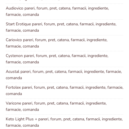
Audiovico pareri, forum, pret, catena, farmacii, ingrediente,
farmacie, comanda
Start Erotique pareri, forum, pret, catena, farmacii, ingrediente,
farmacie, comanda
Cariovico pareri, forum, pret, catena, farmacii, ingrediente,
farmacie, comanda
Cystenon pareri, forum, pret, catena, farmacii, ingrediente,
farmacie, comanda
Acustal pareri, forum, pret, catena, farmacii, ingrediente, farmacie,
comanda
Fortolex pareri, forum, pret, catena, farmacii, ingrediente, farmacie,
comanda
Varicone pareri, forum, pret, catena, farmacii, ingrediente,
farmacie, comanda
Keto Light Plus + pareri, forum, pret, catena, farmacii, ingrediente,
farmacie, comanda