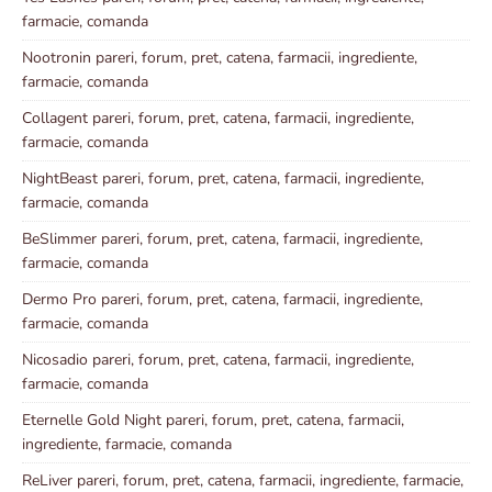
farmacie, comanda
Nootronin pareri, forum, pret, catena, farmacii, ingrediente,
farmacie, comanda
Collagent pareri, forum, pret, catena, farmacii, ingrediente,
farmacie, comanda
NightBeast pareri, forum, pret, catena, farmacii, ingrediente,
farmacie, comanda
BeSlimmer pareri, forum, pret, catena, farmacii, ingrediente,
farmacie, comanda
Dermo Pro pareri, forum, pret, catena, farmacii, ingrediente,
farmacie, comanda
Nicosadio pareri, forum, pret, catena, farmacii, ingrediente,
farmacie, comanda
Eternelle Gold Night pareri, forum, pret, catena, farmacii,
ingrediente, farmacie, comanda
ReLiver pareri, forum, pret, catena, farmacii, ingrediente, farmacie,